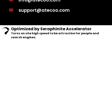
support@atecoo.com
Optimized by Seraphinite Accelerator
Turns on site high speed to be attractive for people and
search engines.