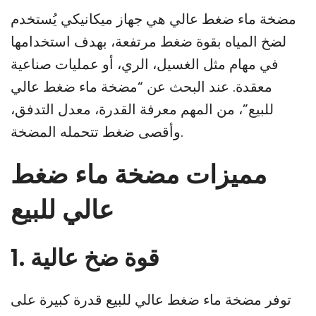
مضخة ماء ضغط عالي هي جهاز ميكانيكي يُستخدم
لضخ المياه بقوة ضغط مرتفعة، بهدف استخدامها
في مهام مثل الغسيل، الري، أو عمليات صناعية
معقدة. عند البحث عن “مضخة ماء ضغط عالي
للبيع”، من المهم معرفة القدرة، معدل التدفق،
وأقصى ضغط تتحمله المضخة.
مميزات مضخة ماء ضغط
عالي للبيع
1. قوة ضخ عالية
توفر مضخة ماء ضغط عالي للبيع قدرة كبيرة على