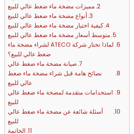
مميزات مضخة ماء ضغط عالي للبيع
أنواع مضخة ماء ضغط عالي للبيع
كيفية اختيار مضخة ماء ضغط عالي للبيع
متوسط أسعار مضخة ماء ضغط عالي للبيع
لماذا تختار شركة ATECO لشراء مضخة ماء
ضغط عالي للبيع؟
صيانة مضخة ماء ضغط عالي
نصائح هامة قبل شراء مضخة ماء ضغط
عالي للبيع
استخدامات متقدمة لمضخة ماء ضغط عالي
للبيع
أسئلة شائعة عن مضخة ماء ضغط عالي
للبيع
الخاتمة