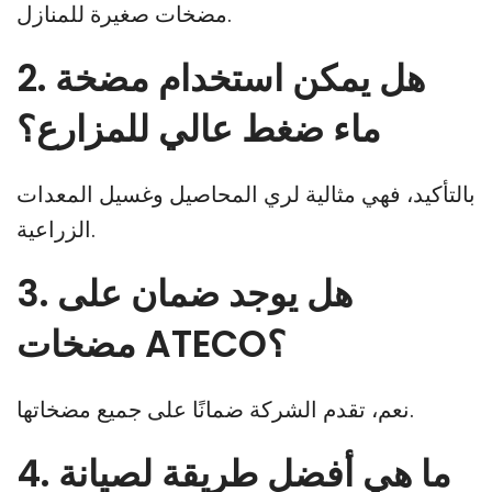
مضخات صغيرة للمنازل.
2. هل يمكن استخدام مضخة
ماء ضغط عالي للمزارع؟
بالتأكيد، فهي مثالية لري المحاصيل وغسيل المعدات
الزراعية.
3. هل يوجد ضمان على
مضخات ATECO؟
نعم، تقدم الشركة ضمانًا على جميع مضخاتها.
4. ما هي أفضل طريقة لصيانة