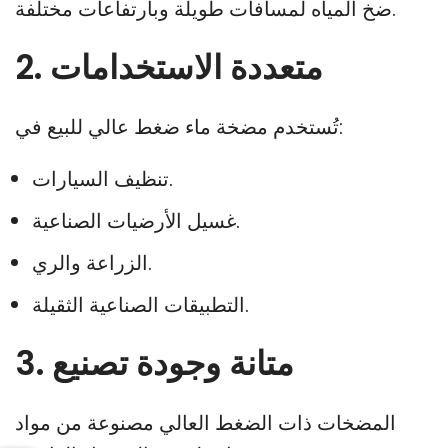
ضخ المياه لمسافات طويلة وبارتفاعات مختلفة.
2. متعددة الاستخدامات
تُستخدم مضخة ماء ضغط عالي للبيع في:
تنظيف السيارات.
غسيل الأرضيات الصناعية.
الزراعة والري.
التطبيقات الصناعية الثقيلة.
3. متانة وجودة تصنيع
المضخات ذات الضغط العالي مصنوعة من مواد