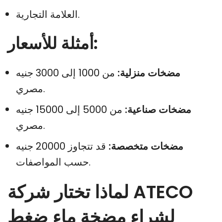
العلامة التجارية.
أمثلة للأسعار:
مضخات منزلية:
من 1000 إلى 3000 جنيه
مصري.
مضخات صناعية:
من 5000 إلى 15000 جنيه
مصري.
مضخات متخصصة:
قد تتجاوز 20000 جنيه
حسب المواصفات.
لماذا تختار شركة ATECO
لشراء مضخة ماء ضغط