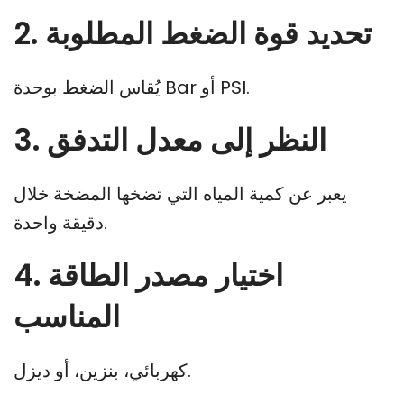
2. تحديد قوة الضغط المطلوبة
يُقاس الضغط بوحدة Bar أو PSI.
3. النظر إلى معدل التدفق
يعبر عن كمية المياه التي تضخها المضخة خلال
دقيقة واحدة.
4. اختيار مصدر الطاقة
المناسب
كهربائي، بنزين، أو ديزل.