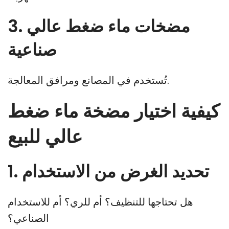
3. مضخات ماء ضغط عالي
صناعية
تُستخدم في المصانع ومرافق المعالجة.
كيفية اختيار مضخة ماء ضغط
عالي للبيع
1. تحديد الغرض من الاستخدام
هل تحتاجها للتنظيف؟ أم للري؟ أم للاستخدام
الصناعي؟