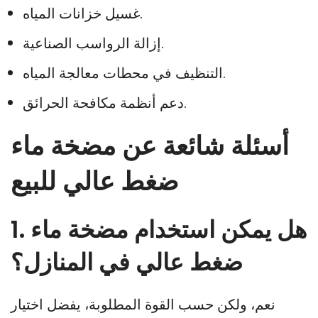
غسيل خزانات المياه.
إزالة الرواسب الصناعية.
التنظيف في محطات معالجة المياه.
دعم أنظمة مكافحة الحرائق.
أسئلة شائعة عن مضخة ماء
ضغط عالي للبيع
1. هل يمكن استخدام مضخة ماء
ضغط عالي في المنازل؟
نعم، ولكن حسب القوة المطلوبة، يفضل اختيار