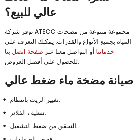
عالي للبيع؟
توفر شركة ATECO مجموعة متنوعة من مضخات
المياه بجميع الأنواع والقدرات. يمكنك التعرف على
خدماتنا
أو التواصل معنا عبر
صفحة اتصل بنا
للحصول على أفضل العروض.
صيانة مضخة ماء ضغط عالي
تغيير الزيت بانتظام.
تنظيف الفلاتر.
التحقق من ضغط التشغيل.
فحص الصمامات.