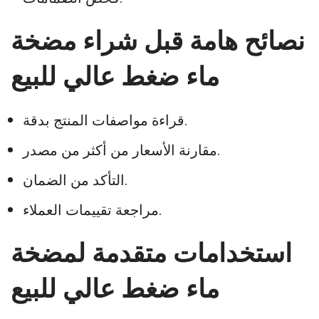
نصائح هامة قبل شراء مضخة
ماء ضغط عالي للبيع
قراءة مواصفات المنتج بدقة.
مقارنة الأسعار من أكثر من مصدر.
التأكد من الضمان.
مراجعة تقييمات العملاء.
استخدامات متقدمة لمضخة
ماء ضغط عالي للبيع