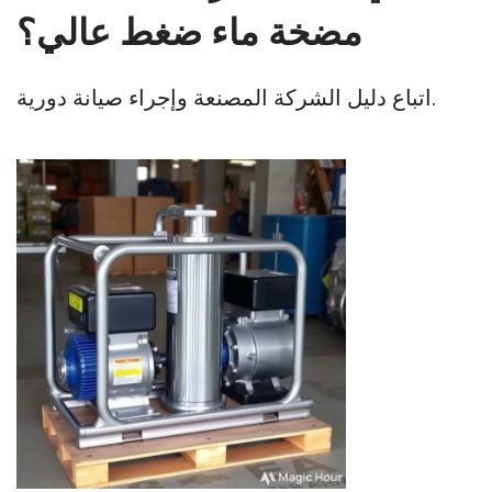
مضخة ماء ضغط عالي؟
اتباع دليل الشركة المصنعة وإجراء صيانة دورية.