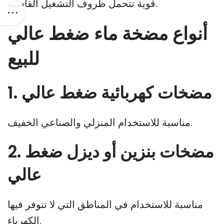
قوية تتحمل ظروف التشغيل القاسية.
أنواع مضخة ماء ضغط عالي
للبيع
1. مضخات كهربائية ضغط عالي
مناسبة للاستخدام المنزلي والصناعي الخفيف.
2. مضخات بنزين أو ديزل ضغط
عالي
مناسبة للاستخدام في المناطق التي لا تتوفر فيها
الكهرباء.