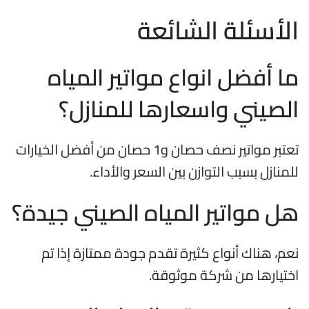
الأسئلة الشائعة
ما أفضل انواع مواتير المياه
الصيني واسعارها للمنازل؟
تعتبر مواتير نصف حصان و1 حصان من أفضل الخيارات
للمنازل بسبب التوازن بين السعر والأداء.
هل مواتير المياه الصيني جيدة؟
نعم، هناك أنواع كثيرة تقدم جودة ممتازة إذا تم
اختيارها من شركة موثوقة.