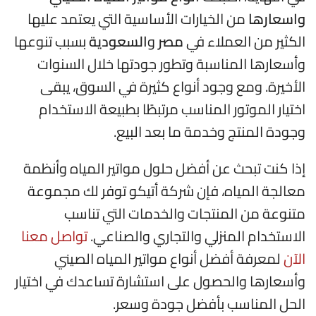
واسعارها
من الخيارات الأساسية التي يعتمد عليها
الكثير من العملاء في
مصر
و
السعودية
بسبب تنوعها
وأسعارها المناسبة وتطور جودتها خلال السنوات
الأخيرة. ومع وجود أنواع كثيرة في السوق، يبقى
اختيار الموتور المناسب مرتبطًا بطبيعة الاستخدام
وجودة المنتج وخدمة ما بعد البيع.
إذا كنت تبحث عن أفضل حلول مواتير المياه وأنظمة
معالجة المياه، فإن شركة أتيكو توفر لك مجموعة
متنوعة من المنتجات والخدمات التي تناسب
الاستخدام المنزلي والتجاري والصناعي.
تواصل معنا
الآن
لمعرفة أفضل أنواع مواتير المياه الصيني
وأسعارها والحصول على استشارة تساعدك في اختيار
الحل المناسب بأفضل جودة وسعر.