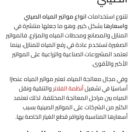
تتنوع استخدامات
انواع مواتير المياه الصيني
واسعارها
بشكل كبير، وهو ما جعلها منتشرة في
المنازل والمصانع ومحطات المياه والمزارع. فالمواتير
الصغيرة تستخدم عادة في رفع المياه للمنازل، بينما
تعتمد المشروعات الصناعية والزراعية على المواتير
الأكبر والأقوى.
وفي مجال معالجة المياه، تعتبر مواتير المياه عنصرًا
أساسيًا في تشغيل
أنظمة الفلاتر
والتنقية ونقل
المياه بين مراحل المعالجة المختلفة. لذلك تعتمد
الكثير من الشركات على المواتير الصينية بسبب
أسعارها المناسبة وتوافر قطع الغيار الخاصة بها.