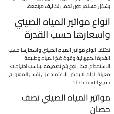
بشكل مستمر دون تحمل تكاليف مرتفعة.
انواع مواتير المياه الصيني
واسعارها حسب القدرة
تختلف
انواع مواتير المياه الصيني واسعارها
حسب
القدرة الكهربائية وقوة ضخ المياه وطبيعة
الاستخدام. فكل نوع يتم تصميمه ليناسب احتياجات
معينة، لذلك لا يمكن الاعتماد على نفس الموتور في
جميع الاستخدامات.
مواتير المياه الصيني نصف
حصان