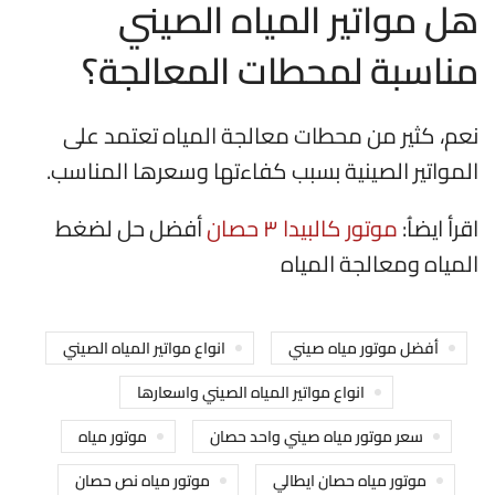
هل مواتير المياه الصيني
مناسبة لمحطات المعالجة؟
نعم، كثير من محطات معالجة المياه تعتمد على
المواتير الصينية بسبب كفاءتها وسعرها المناسب.
اقرأ ايضاُ:
موتور كالبيدا ٣ حصان
أفضل حل لضغط
المياه ومعالجة المياه
أفضل موتور مياه صيني
انواع مواتير المياه الصيني
انواع مواتير المياه الصيني واسعارها
سعر موتور مياه صيني واحد حصان
موتور مياه
موتور مياه حصان ايطالي
موتور مياه نص حصان