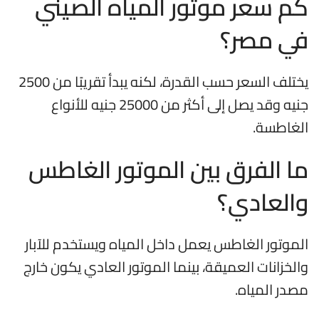
كم سعر موتور المياه الصيني
في مصر؟
يختلف السعر حسب القدرة، لكنه يبدأ تقريبًا من 2500
جنيه وقد يصل إلى أكثر من 25000 جنيه للأنواع
الغاطسة.
ما الفرق بين الموتور الغاطس
والعادي؟
الموتور الغاطس يعمل داخل المياه ويستخدم للآبار
والخزانات العميقة، بينما الموتور العادي يكون خارج
مصدر المياه.