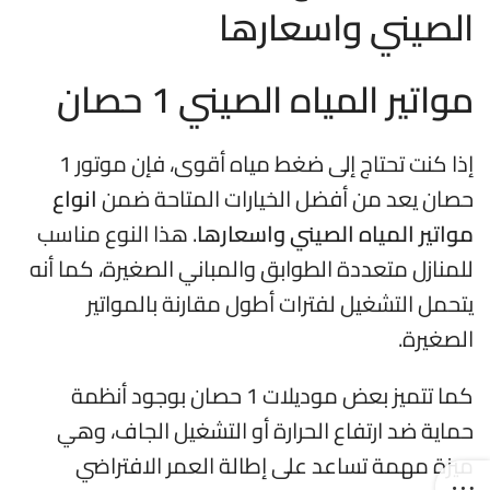
مواتير المياه الصيني 1 حصان
إذا كنت تحتاج إلى ضغط مياه أقوى، فإن موتور 1
حصان يعد من أفضل الخيارات المتاحة ضمن
انواع
مواتير المياه الصيني واسعارها
. هذا النوع مناسب
للمنازل متعددة الطوابق والمباني الصغيرة، كما أنه
يتحمل التشغيل لفترات أطول مقارنة بالمواتير
الصغيرة.
كما تتميز بعض موديلات 1 حصان بوجود أنظمة
حماية ضد ارتفاع الحرارة أو التشغيل الجاف، وهي
ميزة مهمة تساعد على إطالة العمر الافتراضي