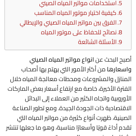
استخدامات مواتير المياه الصيني
كيفية اختيار موتور المياه المناسب
الفرق بين مواتير المياه الصيني والإيطالي
نصائح للحفاظ على موتور المياه
الأسئلة الشائعة
أصبح البحث عن
انواع مواتير المياه الصيني
واسعارها
من أكثر الأمور التي يهتم بها أصحاب
المنازل والمشروعات ومحطات معالجة المياه خلال
الفترة الأخيرة، خاصة مع ارتفاع أسعار بعض الماركات
الأوروبية واتجاه الكثير من العملاء إلى البدائل
الاقتصادية ذات الجودة الجيدة. ومع تطور الصناعة
الصينية، ظهرت أنواع كثيرة من مواتير المياه التي
تقدم أداءً قويًا وأسعارًا مناسبة، وهو ما جعلها تنتشر