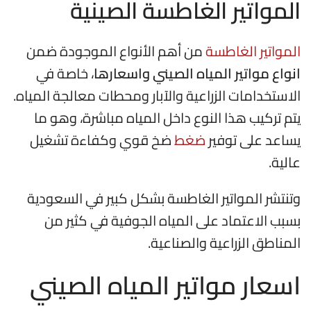
المواتير الغاطسة الصينية
المواتير الغاطسة
من أهم الأنواع الموجودة ضمن
انواع مواتير المياه الصيني واسعارها
، خاصة في
الاستخدامات الزراعية والآبار ومحطات معالجة المياه.
يتم تركيب هذا النوع داخل المياه مباشرة، وهو ما
يساعد على توفير
ضغط
ضخ قوي وكفاءة تشغيل
عالية.
وتنتشر المواتير الغاطسة بشكل كبير في السعودية
بسبب الاعتماد على المياه الجوفية في كثير من
المناطق الزراعية والصناعية.
اسعار مواتير المياه الصيني