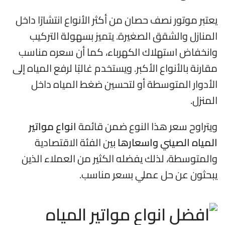
يعتبر موتور نصف حصان من أكثر الأنواع انتشارًا داخل
المنازل والشقق الصغيرة. يتميز بسهولة التركيب
وانخفاض استهلاك الكهرباء، كما أن سعره مناسب
مقارنة بالأنواع الأكبر. ويستخدم غالبًا لرفع المياه إلى
الأدوار المتوسطة أو لتحسين ضغط المياه داخل
المنزل.
ويتراوح سعر هذا النوع ضمن قائمة
انواع مواتير
المياه الصيني واسعارها
بين الفئة الاقتصادية
والمتوسطة، لذلك يفضله الكثير من العملاء الذين
يبحثون عن حل عملي بسعر مناسب.