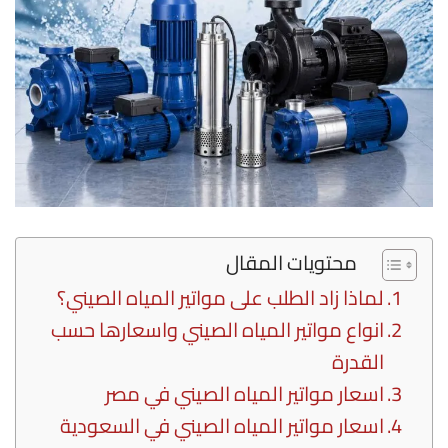
محتويات المقال
لماذا زاد الطلب على مواتير المياه الصيني؟
انواع مواتير المياه الصيني واسعارها حسب
القدرة
اسعار مواتير المياه الصيني في مصر
اسعار مواتير المياه الصيني في السعودية