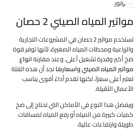
للموتور.
مواتير المياه الصيني 2 حصان
تستخدم مواتير 2 حصان في المشروعات التجارية
والزراعية ومحطات المياه الصغيرة، لأنها توفر قوة
ضخ أكبر وقدرة تشغيل أعلى. وعند مقارنة
انواع
مواتير المياه الصيني واسعارها
نجد أن هذه الفئة
تعتبر أعلى سعرًا، لكنها تقدم أداءً أقوى يناسب
الأعمال الثقيلة.
ويفضل هذا النوع في الأماكن التي تحتاج إلى ضخ
كميات كبيرة من المياه أو رفع المياه لمسافات
طويلة وارتفاعات عالية.