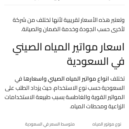
وتعتبر هذه الأسعار تقريبية لأنها تختلف من شركة
لأخرى حسب الجودة وخدمة الضمان والصيانة.
اسعار مواتير المياه الصيني
في السعودية
تختلف
انواع مواتير المياه الصيني واسعارها
في
السعودية حسب نوع الاستخدام، حيث يزداد الطلب على
المواتير القوية والغاطسة بسبب طبيعة الاستخدامات
الزراعية ومحطات المياه.
نوع موتور المياه
متوسط السعر في السعودية