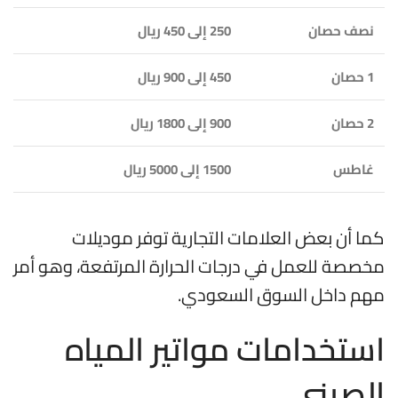
نصف حصان
250 إلى 450 ريال
1 حصان
450 إلى 900 ريال
2 حصان
900 إلى 1800 ريال
غاطس
1500 إلى 5000 ريال
كما أن بعض العلامات التجارية توفر موديلات
مخصصة للعمل في درجات الحرارة المرتفعة، وهو أمر
مهم داخل السوق السعودي.
استخدامات مواتير المياه
الصيني