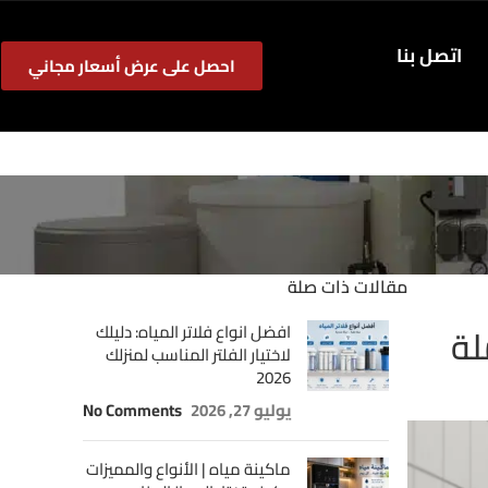
اتصل بنا
احصل على عرض أسعار مجاني
مقالات ذات صلة
افضل انواع فلاتر المياه: دليلك
لاختيار الفلتر المناسب لمنزلك
2026
يوليو 27, 2026
No Comments
ماكينة مياه | الأنواع والمميزات