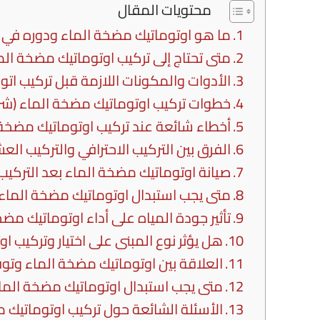
محتويات المقال
ما هو اوتوماتيك مضخة الماء ودوره في ا
متى تحتاج إلى تركيب اوتوماتيك مضخة الم
الأدوات والمكونات اللازمة قبل تركيب ات
خطوات تركيب اوتوماتيك مضخة الماء (شر
أخطاء شائعة عند تركيب اوتوماتيك مضخة 
الفرق بين التركيب الاحترافي والتركيب الع
صيانة اوتوماتيك مضخة الماء بعد التركيب
متى يجب استبدال اوتوماتيك مضخة الماء
تأثير جودة المياه على أداء اوتوماتيك مضخ
هل يؤثر نوع المبنى على اختيار وتركيب ا
العلاقة بين اوتوماتيك مضخة الماء وتوف
متى يجب استبدال اوتوماتيك مضخة الما
الأسئلة الشائعة حول تركيب اوتوماتيك مضخة