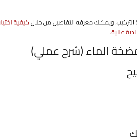
ة التركيب، ويمكنك معرفة التفاصيل من خلال
كيفية اختيار
دية عالية
.
ضخة الماء (شرح عملي)