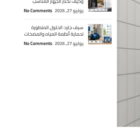
وكيف تختار الجهاز المناسب
يوليو 27, 2026
No Comments
سيف جارد: الحلول المتطورة
لحماية أنظمة المياه والمضخات
يوليو 27, 2026
No Comments