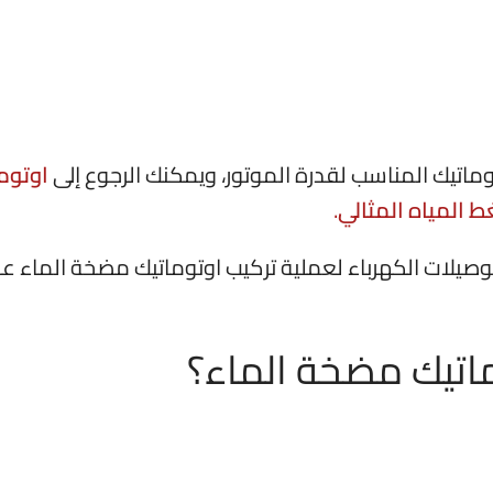
وماتيك المناسب لقدرة الموتور، ويمكنك الرجوع إلى
اوتوم
 المياه المثالي
.
ماتيك مضخة الماء؟