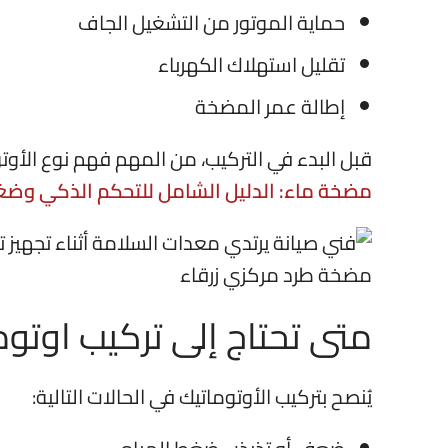
حماية الموتور من التشغيل الجاف
تقليل استهلاك الكهرباء
إطالة عمر المضخة
قبل البدء في التركيب، من المهم فهم نوع الأوت
مضخة ماء: الدليل الشامل للتحكم الذكي وضغط
متى تحتاج إلى تركيب اوتو
يُنصح بتركيب الأوتوماتيك في الحالات التالية: