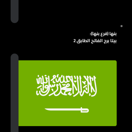
بنها (فرع بنها):
بيتا برج الفاتح الطابق 2