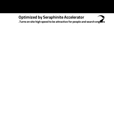
Optimized by Seraphinite Accelerator
Turns on site high speed to be attractive for people and search engines.