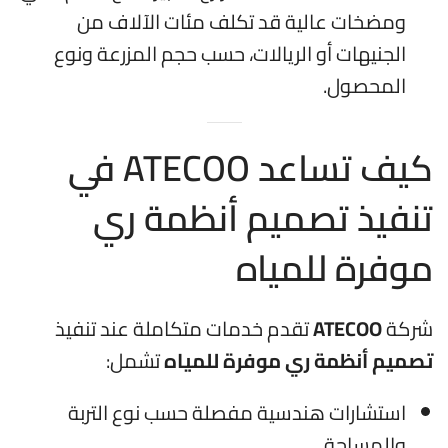
ومضخات عالية قد تكلف مئات الآلاف من
الجنيهات أو الريالات، حسب حجم المزرعة ونوع
المحصول.
كيف تساعد ATECOO في
تنفيذ تصميم أنظمة ري
موفرة للمياه
شركة
ATECOO
تقدم خدمات متكاملة عند تنفيذ
تصميم أنظمة ري موفرة للمياه
تشمل:
استشارات هندسية مفصلة حسب نوع التربة
والمساحة.