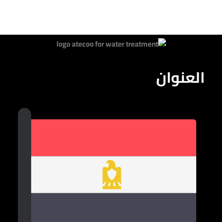
العنوان