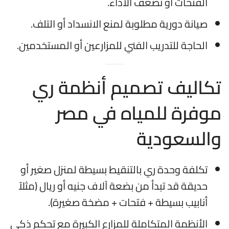
الفتحات أو تضعف الأداء.
صيانة دورية مطلوبة لمنع الانسداد أو التلف.
الحاجة للتدريب الفني للمزارعين أو المستخدمين.
تكاليف تصميم أنظمة ري
موفرة للمياه في مصر
والسعودية
تكلفة وحدة ري بالتنقيط بسيطة لمنزل صغير أو
حديقة قد تبدأ من بضعة آلاف جنيه أو ريال (مثلاً
أنابيب بسيطة + فتحات + مضخة صغيرة).
الأنظمة المتكاملة للمزارع الكبيرة مع تحكم ذكي