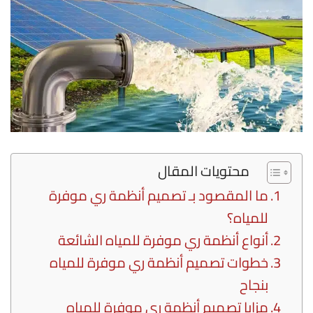
محتويات المقال
ما المقصود بـ تصميم أنظمة ري موفرة
للمياه؟
أنواع أنظمة ري موفرة للمياه الشائعة
خطوات تصميم أنظمة ري موفرة للمياه
بنجاح
مزايا تصميم أنظمة ري موفرة للمياه