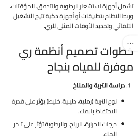
تشمل أجهزة استشعار الرطوبة والتدفق، المؤقتات،
وربط النظام بتطبيقات أو أجهزة ذكية تتيح التشغيل
التلقائي وتحديد الأوقات المثلى للري.
خطوات تصميم أنظمة ري
موفرة للمياه بنجاح
دراسة التربة والمناخ
نوع التربة (رملية، طينية، خليط) يؤثر على قدرة
الاحتفاظ بالماء.
درجات الحرارة، الرياح، والرطوبة تؤثر على تبخر
الماء.