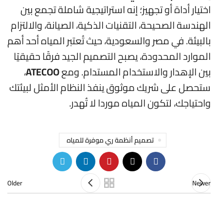
اختيار أداة أو تجهيز؛ إنه استراتيجية شاملة تجمع بين
الهندسة الصحيحة، التقنيات الذكية، الصيانة، والالتزام
بالبيئة. في مصر والسعودية، حيث تُعتبر المياه أحد أهم
الموارد المحدودة، يصبح التصميم الجيد فرقًا حقيقيًا
بين الإهدار والاستخدام المستدام. ومع
ATECOO
،
ستحصل على شريك موثوق ينفذ النظام الأمثل لبيئتك
واحتياجك، لتكون المياه موردا لا تُهدر.
تصميم أنظمة ري موفرة للمياه
Older
Newer