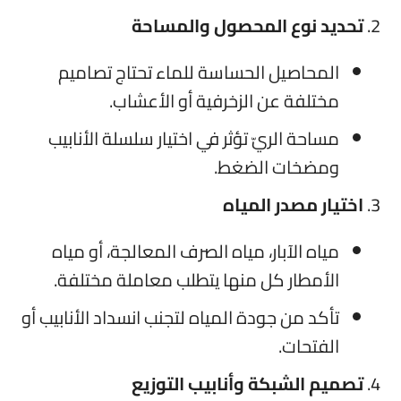
تحديد نوع المحصول والمساحة
المحاصيل الحساسة للماء تحتاج تصاميم
مختلفة عن الزخرفية أو الأعشاب.
مساحة الريّ تؤثر في اختيار سلسلة الأنابيب
ومضخات الضغط.
اختيار مصدر المياه
مياه الآبار، مياه الصرف المعالجة، أو مياه
الأمطار كل منها يتطلب معاملة مختلفة.
تأكد من جودة المياه لتجنب انسداد الأنابيب أو
الفتحات.
تصميم الشبكة وأنابيب التوزيع