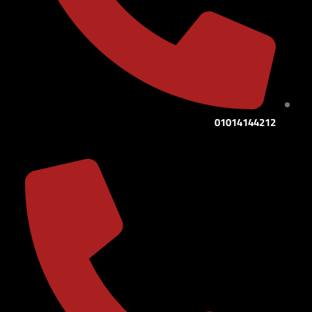
01014144212