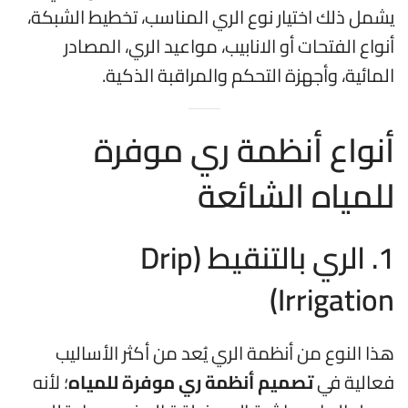
يشمل ذلك اختيار نوع الري المناسب، تخطيط الشبكة،
أنواع الفتحات أو الانابيب، مواعيد الري، المصادر
المائية، وأجهزة التحكم والمراقبة الذكية.
أنواع أنظمة ري موفرة
للمياه الشائعة
1. الري بالتنقيط (Drip
Irrigation)
هذا النوع من أنظمة الري يُعد من أكثر الأساليب
فعالية في
تصميم أنظمة ري موفرة للمياه
؛ لأنه