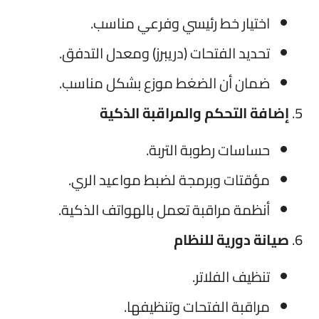
اختيار خط رئيسي وفرعي مناسب.
تحديد الفتحات (دريبرز) ومعدل التدفق.
ضمان أن الضغط موزع بشكل مناسب.
إضافة التحكم والمراقبة الذكية
حساسات رطوبة التربة.
مؤقتات وبرمجة لضبط مواعيد الري.
أنظمة مراقبة تعمل بالهواتف الذكية.
صيانة دورية للنظام
تنظيف الفلاتر.
مراقبة الفتحات وتنظيفها.