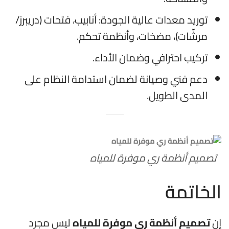
توريد معدات عالية الجودة: أنابيب، فتحات (دريبرز/
مرشّات)، مضخات، وأنظمة تحكم.
تركيب احترافي وضمان الأداء.
دعم فني وصيانة لضمان استدامة النظام على
المدى الطويل.
تصميم أنظمة ري موفرة للمياه
الخاتمة
إن
تصميم أنظمة ري موفرة للمياه
ليس مجرد