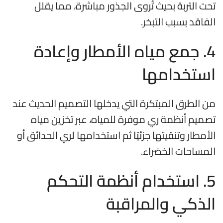
تحت التربة بحيث تُروى الجذور مباشرة، مما يقلل
الفاقد بسبب التبخر.
4. جمع مياه الأمطار وإعادة
استخدامها
من الطرق المبتكرة التي يدخلها التصميم الحديث عند
تصميم أنظمة ري موفرة للمياه، عبر تخزين مياه
الأمطار وتنقيتها جزئيًا ثم استخدامها لري الحدائق أو
المساحات الخضراء.
5. استخدام أنظمة التحكم
الذكي والمراقبة