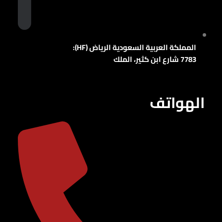
المملكة العربية السعودية الرياض (HF):
7783 شارع ابن كثير، الملك
الهواتف