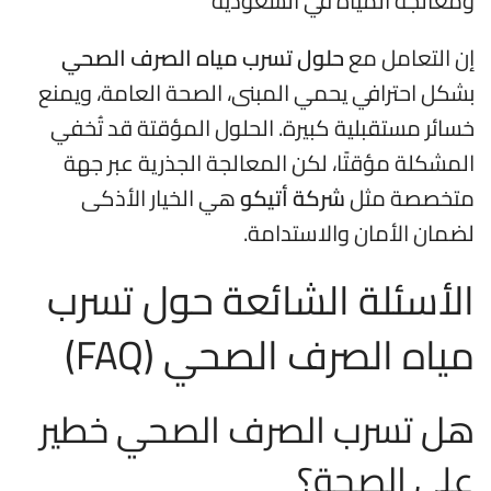
ومعالجة المياه في السعودية
إن التعامل مع
حلول تسرب مياه الصرف الصحي
بشكل احترافي يحمي المبنى، الصحة العامة، ويمنع
خسائر مستقبلية كبيرة. الحلول المؤقتة قد تُخفي
المشكلة مؤقتًا، لكن المعالجة الجذرية عبر جهة
متخصصة مثل
شركة أتيكو
هي الخيار الأذكى
لضمان الأمان والاستدامة.
الأسئلة الشائعة حول تسرب
مياه الصرف الصحي (FAQ)
هل تسرب الصرف الصحي خطير
على الصحة؟