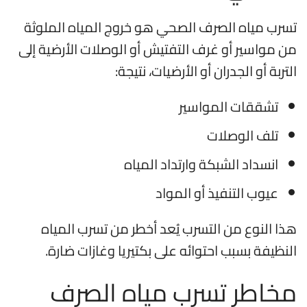
تسرب مياه الصرف الصحي هو خروج المياه الملوثة
من مواسير أو غرف التفتيش أو الوصلات الأرضية إلى
التربة أو الجدران أو الأرضيات، نتيجة:
تشققات المواسير
تلف الوصلات
انسداد الشبكة وارتداد المياه
عيوب التنفيذ أو المواد
هذا النوع من التسرب يُعد أخطر من تسرب المياه
النظيفة بسبب احتوائه على بكتيريا وغازات ضارة.
مخاطر تسرب مياه الصرف