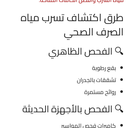
طرق اكتشاف تسرب مياه
الصرف الصحي
🔍 الفحص الظاهري
بقع رطوبة
تشققات بالجدران
روائح مستمرة
🔍 الفحص بالأجهزة الحديثة
كاميرات فحص المواسير