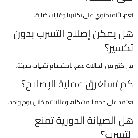
نعم، لأنه يحتوي على بكتيريا وغازات ضارة.
هل يمكن إصلاح التسرب بدون
تكسير؟
في كثير من الحالات نعم، باستخدام تقنيات حديثة.
كم تستغرق عملية الإصلاح؟
تعتمد على حجم المشكلة، وغالبًا تتم خلال يوم واحد.
هل الصيانة الدورية تمنع
التسرب؟