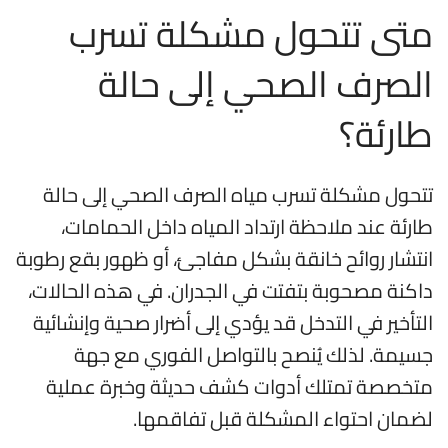
متى تتحول مشكلة تسرب
الصرف الصحي إلى حالة
طارئة؟
تتحول مشكلة تسرب مياه الصرف الصحي إلى حالة
طارئة عند ملاحظة ارتداد المياه داخل الحمامات،
انتشار روائح خانقة بشكل مفاجئ، أو ظهور بقع رطوبة
داكنة مصحوبة بتفتت في الجدران. في هذه الحالات،
التأخير في التدخل قد يؤدي إلى أضرار صحية وإنشائية
جسيمة. لذلك يُنصح بالتواصل الفوري مع جهة
متخصصة تمتلك أدوات كشف حديثة وخبرة عملية
لضمان احتواء المشكلة قبل تفاقمها.