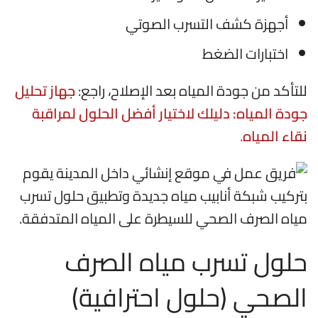
أجهزة كشف التسرب الصوتي
اختبارات الضغط
للتأكد من جودة المياه بعد الإصلاح، راجع:
جهاز تحليل
جودة المياه: دليلك لاختيار أفضل الحلول لمراقبة
نقاء المياه
.
حلول تسرب مياه الصرف
الصحي (حلول احترافية)