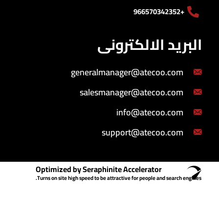
+966570342352
البريد الالكترونى
generalmanager@atecoo.com
salesmanager@atecoo.com
info@atecoo.com
support@atecoo.com
Optimized by Seraphinite Accelerator
Turns on site high speed to be attractive for people and search engines.