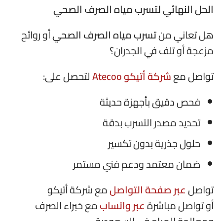
الحل النهائي لتسرب مياه الصرف الصحي
هل تعاني من
تسرب مياه الصرف الصحي
أو روائح
مزعجة أو تلف في الجدران؟
تواصل مع
شركة أتيكو Atecoo
لتحصل على:
فحص دقيق بأجهزة حديثة
تحديد مصدر التسرب بدقة
حلول جذرية بدون تكسير
ضمان معتمد ودعم فني مستمر
تواصل
عبر صفحة التواصل
مع شركة أتيكو
أو تواصل مباشرة
عبر واتساب
مع خبراء الصرف