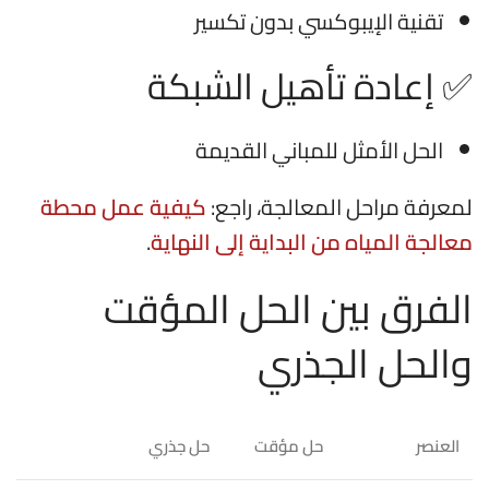
تقنية الإيبوكسي بدون تكسير
✅ إعادة تأهيل الشبكة
الحل الأمثل للمباني القديمة
لمعرفة مراحل المعالجة، راجع:
كيفية عمل محطة
معالجة المياه من البداية إلى النهاية
.
الفرق بين الحل المؤقت
والحل الجذري
العنصر
حل مؤقت
حل جذري