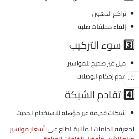
تراكم الدهون
إلقاء مخلفات صلبة
3️⃣
سوء التركيب
ميل غير صحيح للمواسير
عدم إحكام الوصلات
4️⃣
تقادم الشبكة
شبكات قديمة غير مؤهلة للاستخدام الحديث
لمعرفة الخامات المثالية، اطلع على:
أسعار مواسير
مياه الشرب وأفضل الخامات المتاحة
.