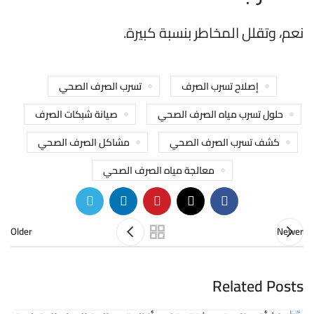
نعم، وتقلل المخاطر بنسبة كبيرة.
إصلاح تسرب الصرف
تسرب الصرف الصحي
حلول تسرب مياه الصرف الصحي
صيانة شبكات الصرف
كشف تسرب الصرف الصحي
مشاكل الصرف الصحي
معالجة مياه الصرف الصحي
Older
Newer
Related Posts