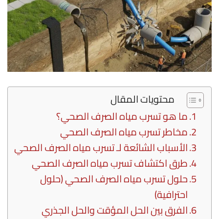
محتويات المقال
ما هو تسرب مياه الصرف الصحي؟
مخاطر تسرب مياه الصرف الصحي
الأسباب الشائعة لـ تسرب مياه الصرف الصحي
طرق اكتشاف تسرب مياه الصرف الصحي
حلول تسرب مياه الصرف الصحي (حلول
احترافية)
الفرق بين الحل المؤقت والحل الجذري