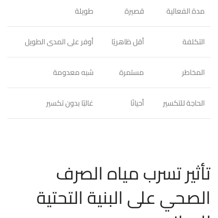
مدة الفعالية
قصيرة
طويلة
التكلفة
أقل ظاهريًا
أوفر على المدى الطويل
المخاطر
مستمرة
شبه معدومة
الحاجة للتكسير
أحيانًا
غالبًا بدون تكسير
تأثير تسرب مياه الصرف
الصحي على البنية التحتية