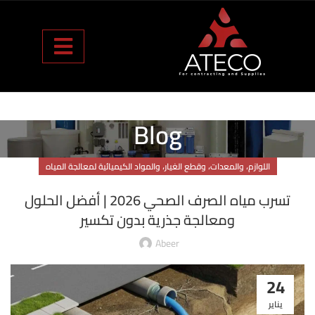
Blog
اللوازم، والمعدات، وقطع الغيار، والمواد الكيميائية لمعالجة المياه
تسرب مياه الصرف الصحي 2026 | أفضل الحلول
ومعالجة جذرية بدون تكسير
Abeer
24
يناير