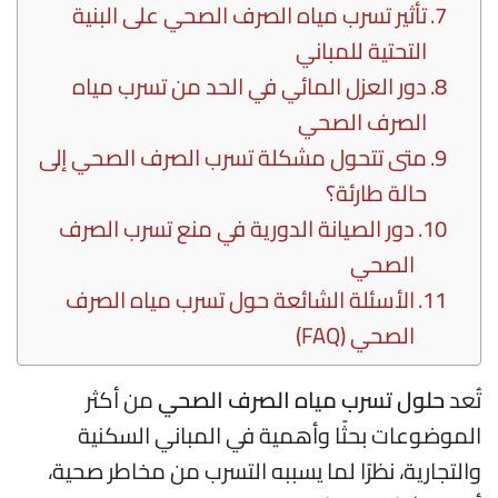
تأثير تسرب مياه الصرف الصحي على البنية
التحتية للمباني
دور العزل المائي في الحد من تسرب مياه
الصرف الصحي
متى تتحول مشكلة تسرب الصرف الصحي إلى
حالة طارئة؟
دور الصيانة الدورية في منع تسرب الصرف
الصحي
الأسئلة الشائعة حول تسرب مياه الصرف
الصحي (FAQ)
تُعد
حلول تسرب مياه الصرف الصحي
من أكثر
الموضوعات بحثًا وأهمية في المباني السكنية
والتجارية، نظرًا لما يسببه التسرب من مخاطر صحية،