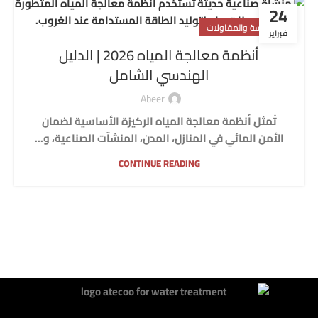
24
الهندسة والمقاولات
فبراير
أنظمة معالجة المياه 2026 | الدليل
الهندسي الشامل
Abeer
تُمثل أنظمة معالجة المياه الركيزة الأساسية لضمان
الأمن المائي في المنازل، المدن، المنشآت الصناعية، و...
CONTINUE READING