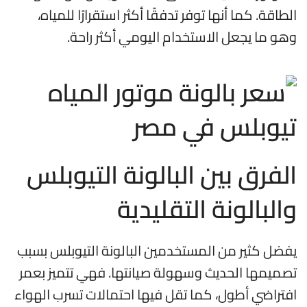
الطاقة. كما أنها توفر تدفقًا أكثر استقرارًا للمياه،
وهو ما يجعل الاستخدام اليومي أكثر راحة.
الفرق بين البالونة التيوبلس
والبالونة التقليدية
يفضل كثير من المستخدمين البالونة التيوبلس بسبب
تصميمها الحديث وسهولة صيانتها. فهي تتميز بعمر
افتراضي أطول، كما تقل فيها احتمالات تسرب الهواء