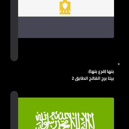
بنها (فرع بنها):
بيتا برج الفاتح الطابق 2