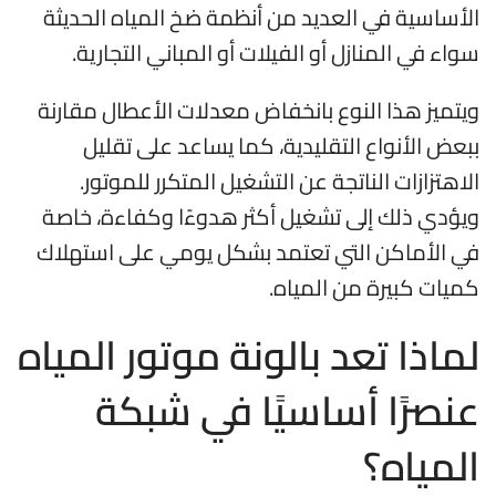
الأساسية في العديد من أنظمة ضخ المياه الحديثة
سواء في المنازل أو الفيلات أو المباني التجارية.
ويتميز هذا النوع بانخفاض معدلات الأعطال مقارنة
ببعض الأنواع التقليدية، كما يساعد على تقليل
الاهتزازات الناتجة عن التشغيل المتكرر للموتور.
ويؤدي ذلك إلى تشغيل أكثر هدوءًا وكفاءة، خاصة
في الأماكن التي تعتمد بشكل يومي على استهلاك
كميات كبيرة من المياه.
لماذا تعد بالونة موتور المياه
عنصرًا أساسيًا في شبكة
المياه؟