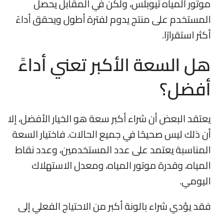
موتور المياه تيوبلس، ولكن في المقابل يحصل
المستخدم على منتج يدوم لفترة أطول ويحقق أداءً
أكثر استقرارًا.
هل السعة الأكبر تعني أداءً
أفضل؟
يعتقد البعض أن شراء أكبر سعة هو الخيار الأفضل، إلا
أن ذلك ليس صحيحًا في جميع الحالات. فاختيار السعة
المناسبة يعتمد على عدد المستخدمين، وعدد نقاط
المياه، وقدرة موتور المياه، ومعدل الاستهلاك
اليومي.
فقد يؤدي شراء بالونة أكبر من الاحتياج الفعلي إلى