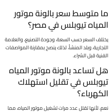
ما متوسط سعر بالونة موتور
المياه تيوبلس في مصر؟
يختلف السعر حسب السعة، وجودة التصنيع، والعلامة
التجارية، وبلد المنشأ، لذلك ينصح بمقارنة المواصفات
الفنية قبل الشراء.
هل تساعد بالونة موتور المياه
تيوبلس في تقليل استهلاك
الكهرباء؟
نعم، لأنها تقلل عدد مرات تشغيل موتور المياه، مما