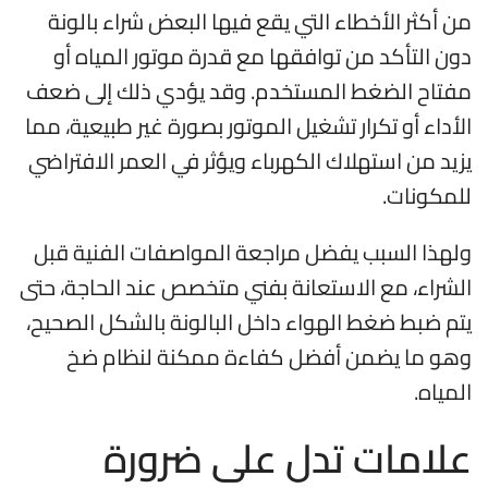
من أكثر الأخطاء التي يقع فيها البعض شراء بالونة
دون التأكد من توافقها مع قدرة موتور المياه أو
مفتاح الضغط المستخدم. وقد يؤدي ذلك إلى ضعف
الأداء أو تكرار تشغيل الموتور بصورة غير طبيعية، مما
يزيد من استهلاك الكهرباء ويؤثر في العمر الافتراضي
للمكونات.
ولهذا السبب يفضل مراجعة المواصفات الفنية قبل
الشراء، مع الاستعانة بفني متخصص عند الحاجة، حتى
يتم ضبط ضغط الهواء داخل البالونة بالشكل الصحيح،
وهو ما يضمن أفضل كفاءة ممكنة لنظام ضخ
المياه.
علامات تدل على ضرورة