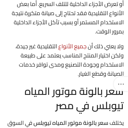
أو تعرض الأجزاء الداخلية للتلف السريع. أما بعض
الأنواع التقليدية فقد تحتاج إلى صيانة متكررة نتيجة
الاستخدام المستمر أو بسبب تآكل الأجزاء الداخلية
بمرور الوقت.
ولا يعني ذلك أن
جميع الأنواع
التقليدية غير جيدة،
ولكن اختيار المنتج المناسب يعتمد على طبيعة
الاستخدام وجودة التصنيع ومدى توافر خدمات
الصيانة وقطع الغيار.
سعر بالونة موتور المياه
تيوبلس في مصر
يختلف
سعر بالونة موتور المياه تيوبلس
في السوق