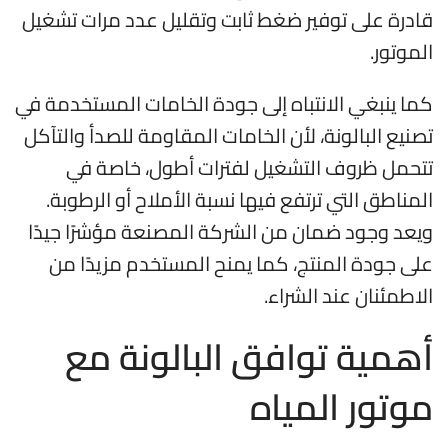
قادرة على توفير ضغط ثابت وتقليل عدد مرات تشغيل
الموتور.
كما ينبغي الانتباه إلى جودة الخامات المستخدمة في
تصنيع البالونة، لأن الخامات المقاومة للصدأ والتآكل
تتحمل ظروف التشغيل لفترات أطول، خاصة في
المناطق التي ترتفع فيها نسبة الأملاح أو الرطوبة.
ويعد وجود ضمان من الشركة المصنعة مؤشرًا جيدًا
على جودة المنتج، كما يمنح المستخدم مزيدًا من
الاطمئنان عند الشراء.
أهمية توافق البالونة مع
موتور المياه