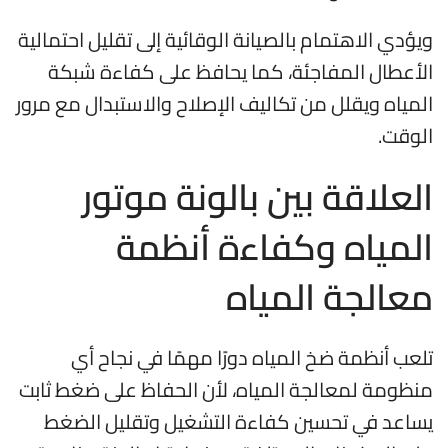
ويؤدي الاهتمام بالصيانة الوقائية إلى تقليل احتمالية
الأعطال المفاجئة، كما يحافظ على كفاءة شبكة
المياه ويقلل من تكاليف الإصلاح والاستبدال مع مرور
الوقت.
العلاقة بين بالونة موتور
المياه وكفاءة أنظمة
معالجة المياه
تلعب أنظمة ضخ المياه دورًا مهمًا في نجاح أي
منظومة لمعالجة المياه، لأن الحفاظ على ضغط ثابت
يساعد في تحسين كفاءة التشغيل وتقليل الضغط