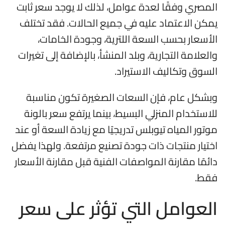
المصري وفقًا لعدة عوامل، لذلك لا يوجد سعر ثابت
يمكن الاعتماد عليه في جميع الحالات. فقد تختلف
الأسعار بحسب السعة اللترية، وجودة الخامات،
والعلامة التجارية، وبلد المنشأ، بالإضافة إلى تغيرات
السوق وتكاليف الاستيراد.
وبشكل عام، فإن السعات الصغيرة تكون مناسبة
للاستخدام المنزلي البسيط، بينما يرتفع سعر بالونة
موتور المياه تيوبلس تدريجيًا مع زيادة السعة أو عند
اختيار منتجات ذات جودة تصنيع مرتفعة. ولهذا يفضل
دائمًا مقارنة المواصفات الفنية قبل مقارنة الأسعار
فقط.
العوامل التي تؤثر على سعر