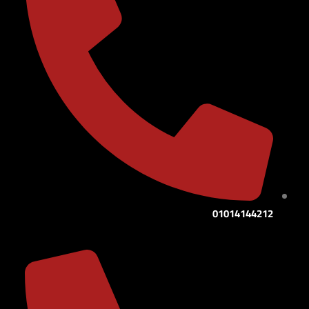
01014144212