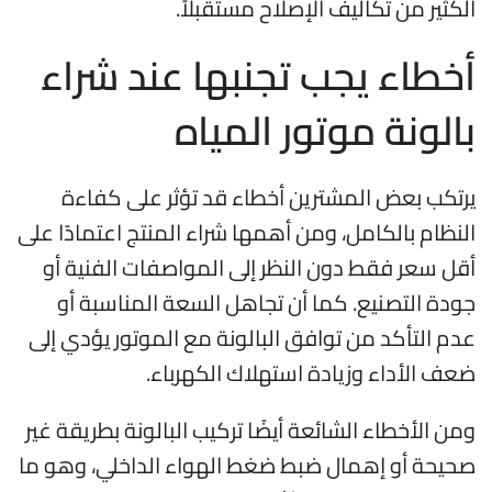
الكثير من تكاليف الإصلاح مستقبلاً.
أخطاء يجب تجنبها عند شراء
بالونة موتور المياه
يرتكب بعض المشترين أخطاء قد تؤثر على كفاءة
النظام بالكامل، ومن أهمها شراء المنتج اعتمادًا على
أقل سعر فقط دون النظر إلى المواصفات الفنية أو
جودة التصنيع. كما أن تجاهل السعة المناسبة أو
عدم التأكد من توافق البالونة مع الموتور يؤدي إلى
ضعف الأداء وزيادة استهلاك الكهرباء.
ومن الأخطاء الشائعة أيضًا تركيب البالونة بطريقة غير
صحيحة أو إهمال ضبط ضغط الهواء الداخلي، وهو ما