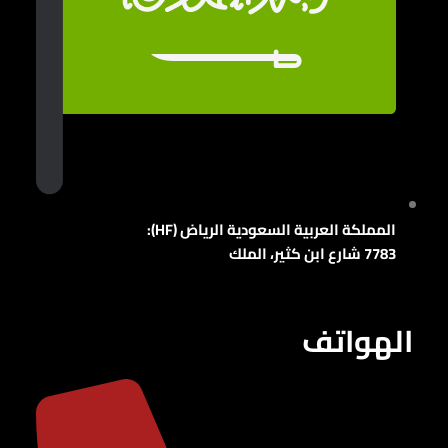
المملكة العربية السعودية الرياض (HF):
7783 شارع ابن كثير، الملك
الهواتف