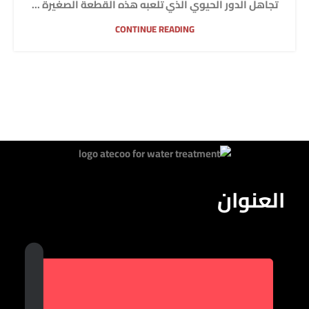
تجاهل الدور الحيوي الذي تلعبه هذه القطعة الصغيرة ...
CONTINUE READING
العنوان