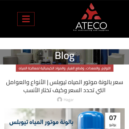
Blog
اللوازم، والمعدات، وقطع الغيار، والمواد الكيميائية لمعالجة المياه
سعر بالونة موتور المياه تيوبلس | الأنواع والعوامل
التي تحدد السعر وكيف تختار الأنسب
Hagar
07
يوليو