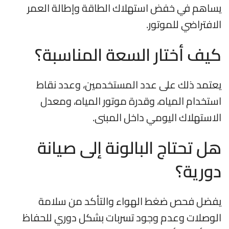
يساهم في خفض استهلاك الطاقة وإطالة العمر
الافتراضي للموتور.
كيف أختار السعة المناسبة؟
يعتمد ذلك على عدد المستخدمين، وعدد نقاط
استخدام المياه، وقدرة موتور المياه، ومعدل
الاستهلاك اليومي داخل المبنى.
هل تحتاج البالونة إلى صيانة
دورية؟
يفضل فحص ضغط الهواء والتأكد من سلامة
الوصلات وعدم وجود تسربات بشكل دوري للحفاظ