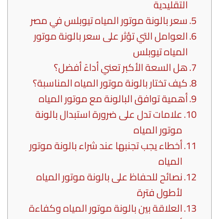
التقليدية
سعر بالونة موتور المياه تيوبلس في مصر
العوامل التي تؤثر على سعر بالونة موتور
المياه تيوبلس
هل السعة الأكبر تعني أداءً أفضل؟
كيف تختار بالونة موتور المياه المناسبة؟
أهمية توافق البالونة مع موتور المياه
علامات تدل على ضرورة استبدال بالونة
موتور المياه
أخطاء يجب تجنبها عند شراء بالونة موتور
المياه
نصائح للحفاظ على بالونة موتور المياه
لأطول فترة
العلاقة بين بالونة موتور المياه وكفاءة