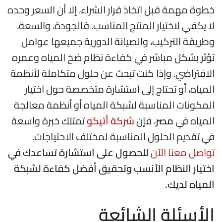
خطوة مهمة قبل اتخاذ قرار الشراء، إلا أن السعر وحده
لا يكفي لاختيار المنتج المناسب. فالجودة، والسعة،
وطريقة التركيب، والصيانة الدورية جميعها عوامل
تؤثر بشكل مباشر في كفاءة نظام ضخ المياه وعمره
الافتراضي. وإذا كنت تبحث عن حلول متكاملة لأنظمة
المياه، أو تحتاج إلى استشارة متخصصة حول اختيار
المكونات المناسبة لشبكة المياه أو أنظمة معالجة
المياه في
مصر
، فإن
شركة أتيكو
تمتلك خبرة واسعة
في تقديم الحلول المناسبة لمختلف الاحتياجات.
تواصل معنا الآن
للحصول على استشارة تساعدك في
اختيار النظام الأنسب وتحقيق أفضل كفاءة لشبكة
المياه لديك.
الأسئلة الشائعة