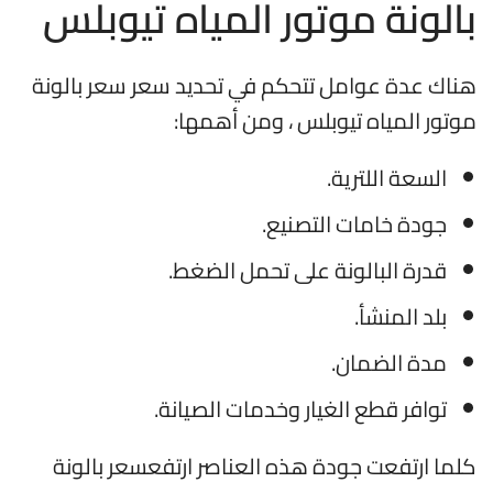
بالونة موتور المياه تيوبلس
هناك عدة عوامل تتحكم في تحديد سعر سعر بالونة
موتور المياه تيوبلس ، ومن أهمها:
السعة اللترية.
جودة خامات التصنيع.
قدرة البالونة على تحمل الضغط.
بلد المنشأ.
مدة الضمان.
توافر قطع الغيار وخدمات الصيانة.
كلما ارتفعت جودة هذه العناصر ارتفعسعر بالونة