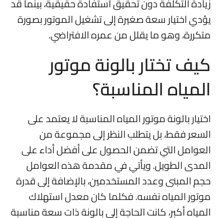
زيادة التكلفة دون تحقيق استفادة حقيقية، بينما قد
يؤدي اختيار سعة صغيرة إلى تشغيل الموتور بصورة
متكررة، وهو ما يقلل من عمره الافتراضي.
كيف تختار بالونة موتور
المياه المناسبة؟
اختيار بالونة موتور المياه المناسبة لا يعتمد على
السعر فقط، بل يتطلب النظر إلى مجموعة من
العوامل التي تضمن الحصول على أفضل أداء على
المدى الطويل. ويأتي في مقدمة هذه العوامل
حجم المبنى وعدد المستخدمين، بالإضافة إلى قدرة
موتور المياه نفسه. فكلما كان معدل استهلاك
المياه أكبر، كانت الحاجة إلى بالونة ذات سعة مناسبة