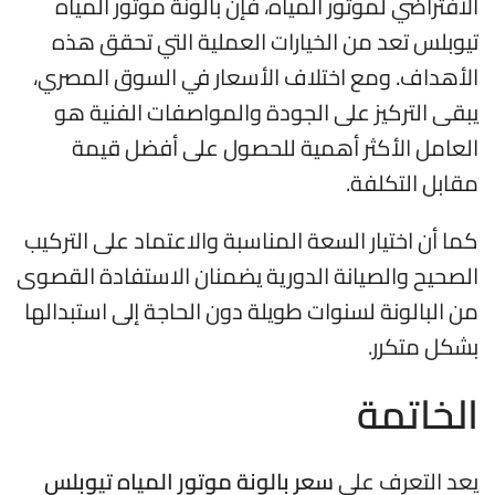
الافتراضي لموتور المياه، فإن بالونة موتور المياه
تيوبلس تعد من الخيارات العملية التي تحقق هذه
الأهداف. ومع اختلاف الأسعار في السوق المصري،
يبقى التركيز على الجودة والمواصفات الفنية هو
العامل الأكثر أهمية للحصول على أفضل قيمة
مقابل التكلفة.
كما أن اختيار السعة المناسبة والاعتماد على التركيب
الصحيح والصيانة الدورية يضمنان الاستفادة القصوى
من البالونة لسنوات طويلة دون الحاجة إلى استبدالها
بشكل متكرر.
الخاتمة
يعد التعرف على
سعر بالونة موتور المياه تيوبلس