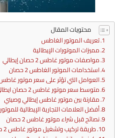
محتويات المقال
تعريف الموتور الغاطس
مميزات الموتورات الإيطالية
مواصفات موتور غاطس 2 حصان إيطالي
استخدامات الموتور الغاطس 2 حصان
العوامل التي تؤثر على سعر موتور غاطس 2 حصان ايطال
متوسط سعر موتور غاطس 2 حصان ايطالي في السوق
مقارنة بين موتور غاطس إيطالي وصيني
أفضل العلامات التجارية الإيطالية للموتو
نصائح قبل شراء موتور غاطس 2 حصان
طريقة تركيب وتشغيل موتور غاطس 2 حصان