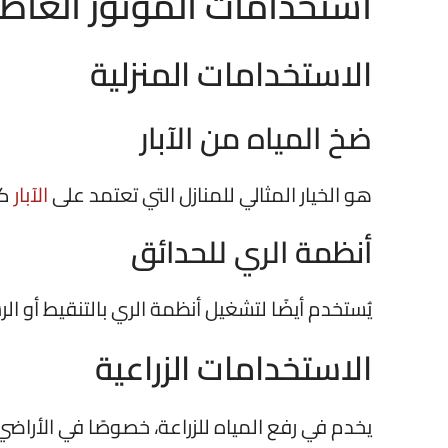
استخدامات الموتور الغاطس 2 ح
الاستخدامات المنزلية
ضخ المياه من الآبار
هو الخيار المثالي للمنازل التي تعتمد على
الآبار
كم
أنظمة الري للحدائق
يُستخدم أيضًا لتشغيل أنظمة الري بالتنقيط أو ال
الاستخدامات الزراعية
يخدم في رفع المياه للزراعة، خصوصًا في الأراضي