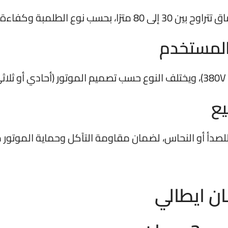
 المستخدم
يع
للصدأ أو النحاس، لضمان مقاومة التآكل وحماية الموتور 