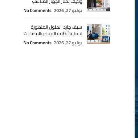
وكيف تختار الجهاز المناسب
يوليو 27, 2026
No Comments
سيف جارد: الحلول المتطورة
لحماية أنظمة المياه والمضخات
يوليو 27, 2026
No Comments