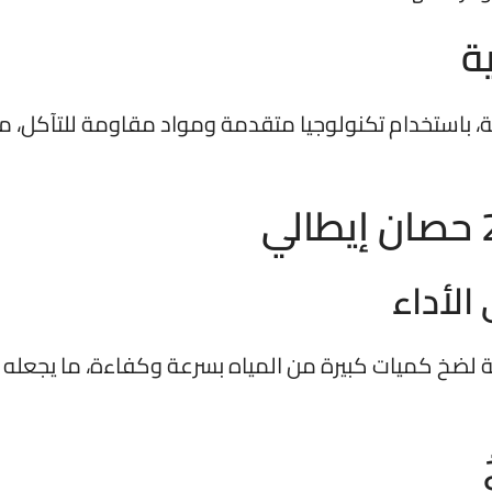
ة
ية، باستخدام تكنولوجيا متقدمة ومواد مقاومة للتآكل، م
الأداء
 لضخ كميات كبيرة من المياه بسرعة وكفاءة، ما يجعله م