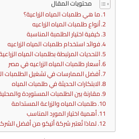
محتويات المقال
ما هي طلمبات المياه الزراعية؟
أنواع طلمبات المياه الزراعيه
كيفية اختيار الطلمبة المناسبة
فوائد استخدام طلمبات المياه الزراعيه
التحديات المرتبطة بطلمبات المياه الزراعية
أسعار طلمبات المياه الزراعيه في مصر
أفضل الممارسات في تشغيل الطلمبات الز
الابتكارات الحديثة في طلمبات المياه
مقارنة بين الطلمبات المستوردة والمحلية
طلمبات المياه والزراعة المستدامة
أهمية اختيار المورد المناسب
لماذا تُعتبر شركة أتيكو من أفضل الشر