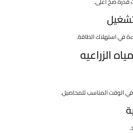
ت قدرة ضخ أعلى.
تشغيل
اءة في استهلاك الطاقة.
ياه الزراعيه
 وفي الوقت المناسب للمحاصيل.
ة
.