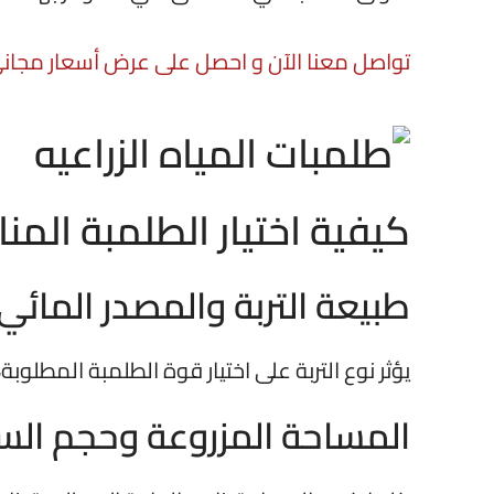
تواصل معنا الآن و احصل على عرض أسعار مجان
كيفية اختيار الطلمبة المن
طبيعة التربة والمصدر المائي
يؤثر نوع التربة على اختيار قوة الطلمبة المطلوبة
المساحة المزروعة وحجم ال