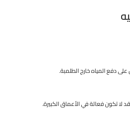
يه
على دفع المياه خارج الطلمبة.
د لا تكون فعالة في الأعماق الكبيرة.