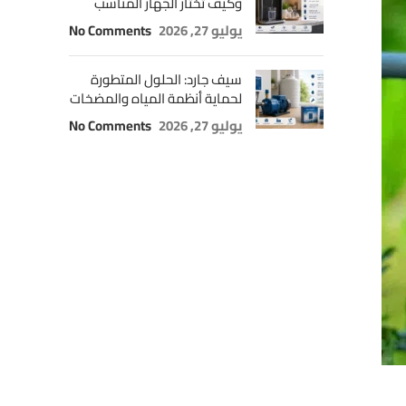
وكيف تختار الجهاز المناسب
يوليو 27, 2026
No Comments
سيف جارد: الحلول المتطورة
لحماية أنظمة المياه والمضخات
يوليو 27, 2026
No Comments