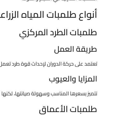
أنواع
طلمبات المياه الزراع
طلمبات الطرد المركزي
طريقة العمل
تعتمد على حركة الدوران لإحداث قوة طرد تعمل 
المزايا والعيوب
تتميز بسعرها المناسب وسهولة صيانتها، لكنها ق
طلمبات الأعماق