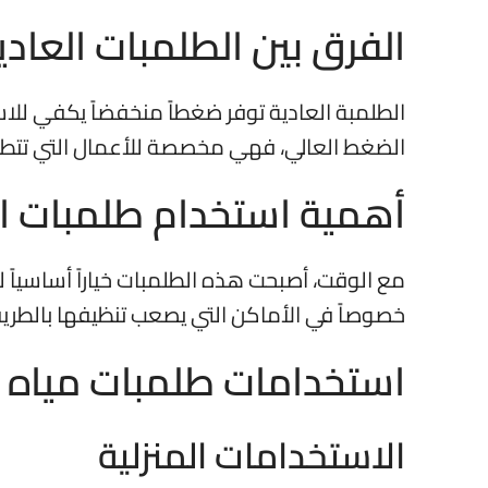
الفرق بين الطلمبات العاد
الطلمبة العادية توفر ضغطاً منخفضاً يكفي للاس
الضغط العالي، فهي مخصصة للأعمال التي تتطلب ت
أهمية استخدام طلمبات ا
مع الوقت، أصبحت هذه الطلمبات خياراً أساسياً ل
خصوصاً في الأماكن التي يصعب تنظيفها بالطريقة
استخدامات طلمبات مياه
الاستخدامات المنزلية