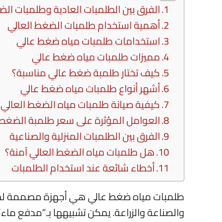
الفرق بين الطلمبات العادية وطلمبات الض
أهمية استخدام طلمبات الضغط العالي
استخدامات طلمبات مياه ضغط عالي
مميزات طلمبات مياه ضغط عالي
كيف تختار طلمبة ضغط عالي مناسبة؟
أشهر أنواع طلمبات مياه ضغط عالي
كيفية صيانة طلمبات مياه الضغط العالي
العوامل المؤثرة على سعر طلمبة الضغط 
الفرق بين الطلمبات المنزلية والصناعية
هل طلمبات مياه الضغط العالي آمنة؟
أخطاء شائعة عند استخدام الطلمبات
طلمبات مياه ضغط عالي هي أجهزة مصممة لضخ 
والصناعة والزراعة. يمكن تشبيهها بـ”مدفع ماء