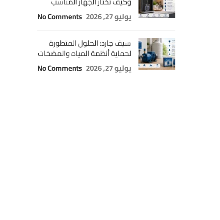
وكيف تختار الجهاز المناسب
يوليو 27, 2026
No Comments
سيف جارد: الحلول المتطورة
لحماية أنظمة المياه والمضخات
يوليو 27, 2026
No Comments