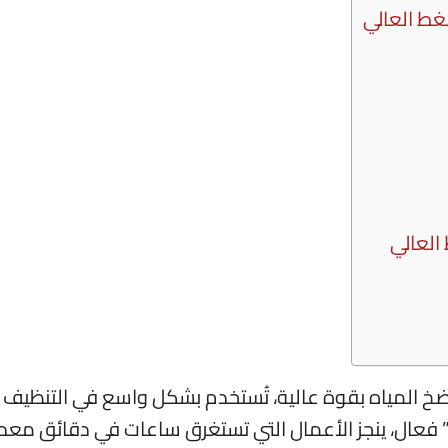
غط العالي
العالي
المياه بقوة عالية، تُستخدم بشكل واسع في التنظيف
” فعال، ينجز الأعمال التي تستغرق ساعات في دقائق معد