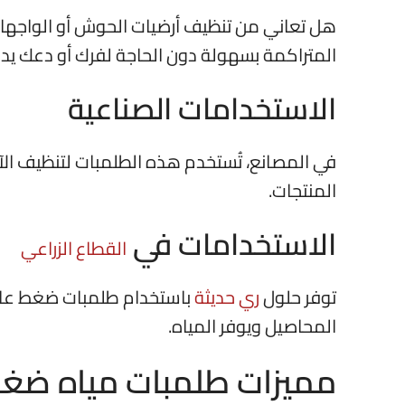
هل تعاني من تنظيف أرضيات الحوش أو الواجهات
المتراكمة بسهولة دون الحاجة لفرك أو دعك ي
الاستخدامات الصناعية
في المصانع، تُستخدم هذه الطلمبات لتنظيف ال
المنتجات.
الاستخدامات في
القطاع الزراعي
توفر حلول
ري حديثة
باستخدام طلمبات ضغط عالي 
المحاصيل ويوفر المياه.
مميزات طلمبات مياه ضغط