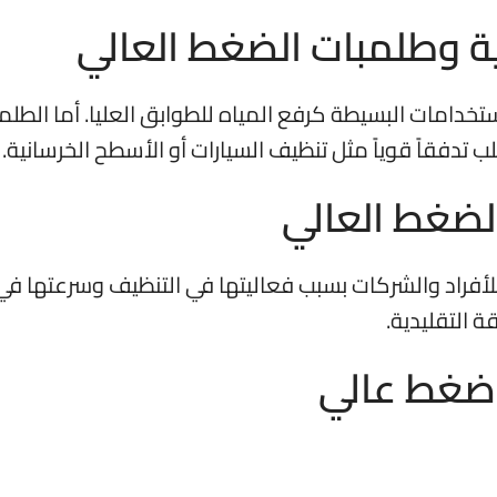
ية وطلمبات الضغط العالي
تخدامات البسيطة كرفع المياه للطوابق العليا. أما الطلم
دفقاً قوياً مثل تنظيف السيارات أو الأسطح الخرسانية.
لضغط العالي
لأفراد والشركات بسبب فعاليتها في التنظيف وسرعتها في ا
 التقليدية.
 ضغط عالي