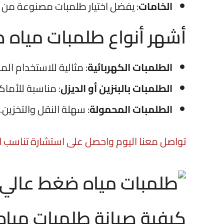
الخامات
: يفضل اختيار طلمبات مصنوعة من ا
أشهر أنواع طلمبات مياه 
الطلمبات الكهربائية
: مثالية للاستخدام المن
الطلمبات بالبنزين أو الديزل
: مناسبة للأماك
الطلمبات المحمولة
: سهلة النقل والتخزين.
تواصل معنا اليوم واحصل على استشارة تناسب اح
كيفية صيانة طلمبات مياه