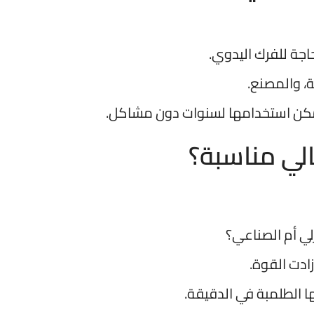
اجة للفرك اليدوي.
ة، والمصنع.
 يمكن استخدامها لسنوات دون مشاكل.
لي مناسبة؟
لي أم الصناعي؟
ا الطلمبة في الدقيقة.