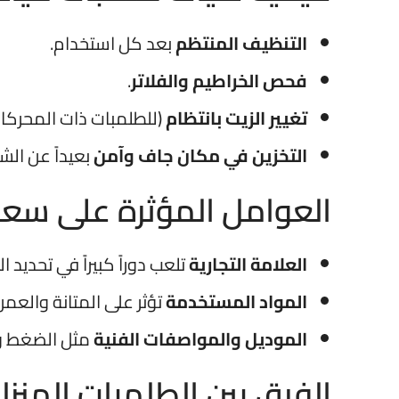
التنظيف المنتظم
بعد كل استخدام.
فحص الخراطيم والفلاتر
.
تغيير الزيت بانتظام
(للطلمبات ذات المحركات
التخزين في مكان جاف وآمن
بعيداً عن ال
العوامل المؤثرة على سعر
العلامة التجارية
تلعب دوراً كبيراً في تحديد ا
المواد المستخدمة
تؤثر على المتانة والعمر 
الموديل والمواصفات الفنية
مثل الضغط و
الفرق بين الطلمبات المنزل