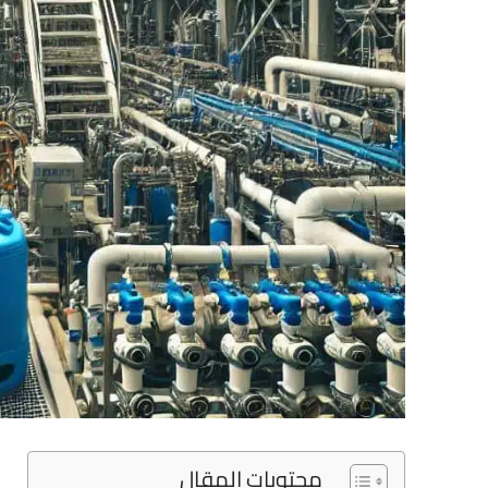
محتويات المقال