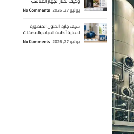
وكيف تختار الجهاز المناسب
يوليو 27, 2026
No Comments
سيف جارد: الحلول المتطورة
لحماية أنظمة المياه والمضخات
يوليو 27, 2026
No Comments