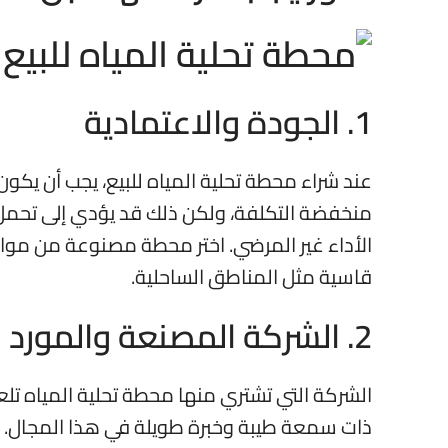
1. الجودة والاعتمادية
عند شراء محطة تحلية المياه للبيع، يجب أن يكو
منخفضة التكلفة، ولكن ذلك قد يؤدي إلى تحمل ت
الأداء غير المرضي. اختر محطة مصنوعة من مواد
قاسية مثل المناطق الساحلية.
2. الشركة المصنعة والمورد
الشركة التي تشتري منها محطة تحلية المياه تلعب 
ذات سمعة طيبة وخبرة طويلة في هذا المجال.