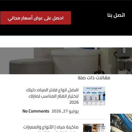
اتصل بنا
احصل على عرض أسعار مجاني
مقالات ذات صلة
افضل انواع فلاتر المياه: دليلك
لاختيار الفلتر المناسب لمنزلك
2026
يوليو 27, 2026
No Comments
ماكينة مياه | الأنواع والمميزات