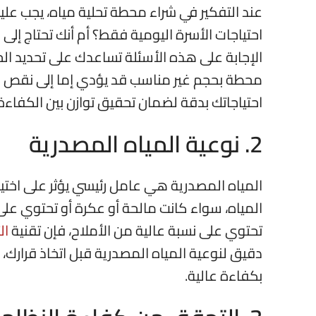
عند التفكير في شراء محطة تحلية مياه، يجب عليك
احتياجات الأسرة اليومية فقط؟ أم أنك تحتاج إلى
الإجابة على هذه الأسئلة تساعدك على تحديد الحجم
محطة بحجم غير مناسب قد يؤدي إما إلى نقص في 
احتياجاتك بدقة لضمان تحقيق توازن بين الكفاءة
2. نوعية المياه المصدرية
المياه المصدرية هي عامل رئيسي يؤثر على اختيا
المياه، سواء كانت مالحة أو عكرة أو تحتوي على
تحتوي على نسبة عالية من الأملاح، فإن تقنية
ال
دقيق لنوعية المياه المصدرية قبل اتخاذ قرارك، ل
بكفاءة عالية.