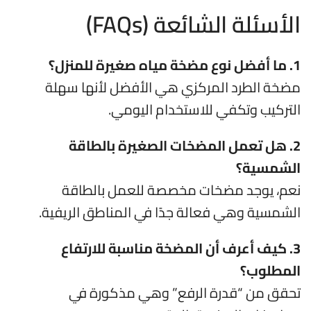
الأسئلة الشائعة (FAQs)
1. ما أفضل نوع مضخة مياه صغيرة للمنزل؟
مضخة الطرد المركزي هي الأفضل لأنها سهلة
التركيب وتكفي للاستخدام اليومي.
2. هل تعمل المضخات الصغيرة بالطاقة
الشمسية؟
نعم، يوجد مضخات مخصصة للعمل بالطاقة
الشمسية وهي فعالة جدًا في المناطق الريفية.
3. كيف أعرف أن المضخة مناسبة للارتفاع
المطلوب؟
تحقق من “قدرة الرفع” وهي مذكورة في