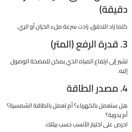
دقيقة)
كلما زاد التدفق، زادت سرعة ملء الخزان أو الري.
3. قدرة الرفع (المتر)
تشير إلى ارتفاع المياه الذي يمكن للمضخة الوصول
إليه.
4. مصدر الطاقة
هل ستعمل بالكهرباء؟ أم تعمل بالطاقة الشمسية؟
أم يدوية؟
احرص على اختيار الأنسب حسب بيئتك.