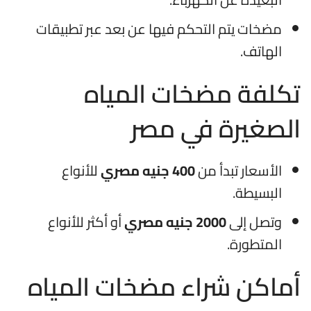
مضخات يتم التحكم فيها عن بعد عبر تطبيقات
الهاتف.
تكلفة مضخات المياه
الصغيرة في مصر
الأسعار تبدأ من
400 جنيه مصري
للأنواع
البسيطة.
وتصل إلى
2000 جنيه مصري
أو أكثر للأنواع
المتطورة.
أماكن شراء مضخات المياه