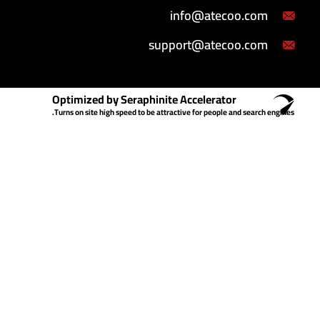
info@atecoo.com
support@atecoo.com
Optimized by Seraphinite Accelerator
Turns on site high speed to be attractive for people and search engines.