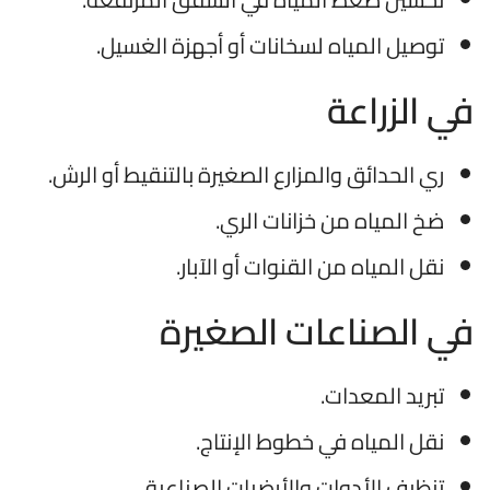
توصيل المياه لسخانات أو أجهزة الغسيل.
في الزراعة
ري الحدائق والمزارع الصغيرة بالتنقيط أو الرش.
ضخ المياه من خزانات الري.
نقل المياه من القنوات أو الآبار.
في الصناعات الصغيرة
تبريد المعدات.
نقل المياه في خطوط الإنتاج.
تنظيف الأدوات والأرضيات الصناعية.