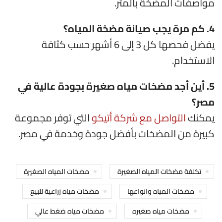
مواصفات المضخة بالمتر.
4. كم مرة يجب صيانة مضخة المياه؟
يفضل فحصها كل 3 إلى 6 أشهر حسب كثافة
الاستخدام.
5. أين أجد مضخات مياه صغيرة بجودة عالية في
مصر؟
يمكنك
التواصل مع شركة أتيكو
التي توفر مجموعة
كبيرة من المضخات بأفضل جودة وخدمة في مصر.
تكلفة مضخات المياه الصغيرة
مضخات المياه الصغيرة
مضخات المياه وانواعها
مضخات مياه زراعية للبيع
مضخات مياه صغيره
مضخات مياه ضغط عالي