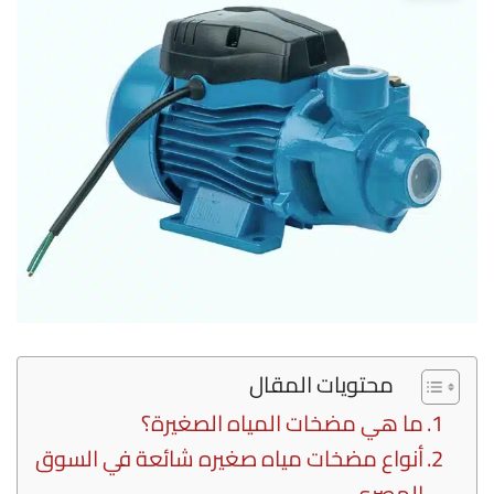
محتويات المقال
ما هي مضخات المياه الصغيرة؟
أنواع مضخات مياه صغيره شائعة في السوق
المصري