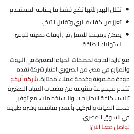
تقلل الهدر لأنها تضخ فقط ما يحتاجه المستخدم.
تعزز من كفاءة الري وتقليل التبخر.
يمكن برمجتها للعمل في أوقات معينة لتوفير
استهلاك الطاقة.
مع تزايد الحاجة لمضخات المياه الصغيرة في البيوت
والمزارع في مصر، من الضروري اختيار شركة تقدم
جودة مضمونة وخدمة عملاء ممتازة.
شركة أتيكو
تقدم مجموعة متنوعة من مضخات المياه الصغيرة
تناسب كافة الاحتياجات والاستخدامات، مع توفير
خدمة الصيانة والتركيب بأسعار منافسة وخبرة طويلة
في السوق المصري.
تواصل معنا الآن!