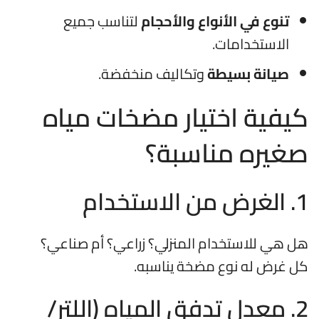
تنوع في الأنواع والأحجام
لتناسب جميع
الاستخدامات.
صيانة بسيطة
وتكاليف منخفضة.
كيفية اختيار مضخات مياه
صغيره مناسبة؟
1. الغرض من الاستخدام
هل هي للاستخدام المنزلي؟ زراعي؟ أم صناعي؟
كل غرض له نوع مضخة يناسبه.
2. معدل تدفق المياه (اللتر/