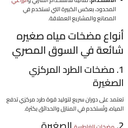
المحدود، بعكس الكبيرة التي تستخدم في
المصانع والمشاريع العملاقة.
أنواع مضخات مياه صغيره
شائعة في السوق المصري
1. مضخات الطرد المركزي
الصغيرة
تعتمد على دوران سريع لتوليد قوة طرد مركزي تدفع
المياه، وتُستخدم في المنازل والحدائق بكثرة.
2.
الصغيرة
مضخات الغاطسة