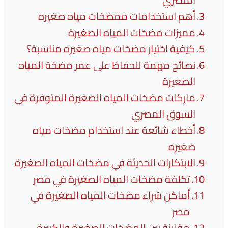
أهم استخدامات ممضخات مياه صغيره
مميزات مضخات المياه الصغيرة
كيفية اختيار مضخات مياه صغيره مناسبة؟
نصائح مهمة للحفاظ على عمر مضخة المياه
الصغيرة
ماركات مضخات المياه الصغيرة المتوفرة في
السوق المصري
أخطاء شائعة عند استخدام مضخات مياه
صغيره
الابتكارات الحديثة في مضخات المياه الصغيرة
تكلفة مضخات المياه الصغيرة في مصر
أماكن شراء مضخات المياه الصغيرة في
مصر
مقارنة بين المضخات الصغيرة والكبيرة