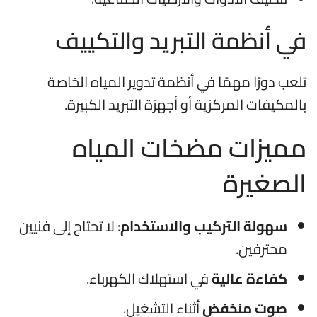
في أنظمة التبريد والتكييف
تلعب دورًا مهمًا في أنظمة تدوير المياه الخاصة
بالمكيفات المركزية أو أجهزة التبريد الكبيرة.
مميزات مضخات المياه
الصغيرة
سهولة التركيب والاستخدام
: لا تحتاج إلى فنيين
محترفين.
كفاءة عالية
في استهلاك الكهرباء.
صوت منخفض
أثناء التشغيل.