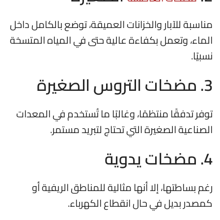
مناسبة للآبار والخزانات العميقة، توضع بالكامل داخل
الماء، وتعمل بكفاءة عالية حتى في المياه المتسخة
نسبيًا.
3. مضخات التروس الصغيرة
توفر تدفقًا منتظمًا، وغالبًا ما تُستخدم في المعدات
الصناعية الصغيرة التي تحتاج لتبريد مستمر.
4. مضخات يدوية
رغم بساطتها، إلا أنها مثالية للمناطق الريفية أو
كمصدر بديل في حال انقطاع الكهرباء.