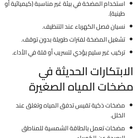
استخدام المضخة في بيئة غير مناسبة (كيميائية أو
طينية).
نسيان فصل الكهرباء عند التنظيف.
تشغيل المضخة لفترات طويلة بدون توقف.
تركيب غير سليم يؤدي لتسريب أو قلة في الأداء.
الابتكارات الحديثة في
مضخات المياه الصغيرة
مضخات ذكية تقيس تدفق المياه وتغلق عند
الخلل.
مضخات تعمل بالطاقة الشمسية للمناطق
البعيدة عن الكهرباء.