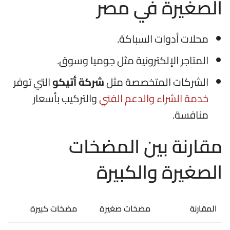
الصغيرة في مصر
محلات أدوات السباكة.
المتاجر الإلكترونية مثل جوميا وسوق.
الشركات المتخصصة مثل
شركة أتيكو
التي توفر
خدمة الشراء والدعم الفني
والتركيب بأسعار
منافسة.
مقارنة بين المضخات
الصغيرة والكبيرة
المقارنة
مضخات صغيرة
مضخات كبيرة