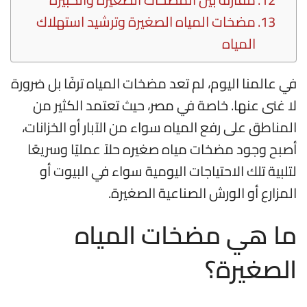
مضخات المياه الصغيرة وترشيد استهلاك
المياه
في عالمنا اليوم، لم تعد مضخات المياه ترفًا بل ضرورة
لا غنى عنها. خاصة في مصر، حيث تعتمد الكثير من
المناطق على رفع المياه سواء من الآبار أو الخزانات،
أصبح وجود مضخات مياه صغيره حلاً عمليًا وسريعًا
لتلبية تلك الاحتياجات اليومية سواء في البيوت أو
المزارع أو الورش الصناعية الصغيرة.
ما هي مضخات المياه
الصغيرة؟