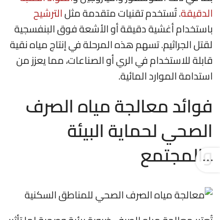
الدقيقة
. تُستخدم تقنيات متقدمة مثل
الترشيح
باستخدام أغشية دقيقة أو الأشعة فوق البنفسجية
لقتل الجراثيم. تسهم هذه المرحلة في إنتاج مياه نقية
قابلة للاستخدام في الري أو الصناعات، مما يعزز من
استدامة الموارد المائية.
فوائد معالجة مياه الصرف
الصحي لحماية البيئة
والمجتمع