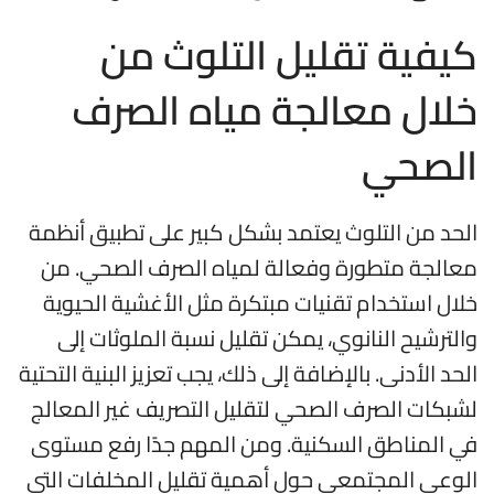
كيفية تقليل التلوث من
خلال معالجة مياه الصرف
الصحي
الحد من التلوث يعتمد بشكل كبير على تطبيق أنظمة
معالجة متطورة وفعالة لمياه الصرف الصحي. من
خلال استخدام تقنيات مبتكرة مثل الأغشية الحيوية
والترشيح النانوي، يمكن تقليل نسبة الملوثات إلى
الحد الأدنى. بالإضافة إلى ذلك، يجب تعزيز البنية التحتية
لشبكات الصرف الصحي لتقليل التصريف غير المعالج
في المناطق السكنية. ومن المهم جدًا رفع مستوى
الوعي المجتمعي حول أهمية تقليل المخلفات التي