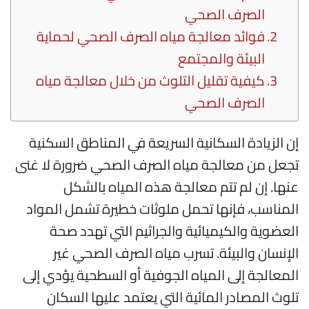
الصرف الصحي
فوائد معالجة مياه الصرف الصحي لحماية
البيئة والمجتمع
كيفية تقليل التلوث من خلال معالجة مياه
الصرف الصحي
إن الزيادة السكانية السريعة في المناطق السكنية
تجعل من معالجة مياه الصرف الصحي ضرورة لا غنى
عنها. إن لم تتم معالجة هذه المياه بالشكل
المناسب، فإنها تحمل ملوثات خطيرة تشمل المواد
العضوية والكيميائية والجراثيم التي تهدد صحة
الإنسان والبيئة. تسرب مياه الصرف الصحي غير
المعالجة إلى المياه الجوفية أو السطحية يؤدي إلى
تلوث المصادر المائية التي يعتمد عليها السكان