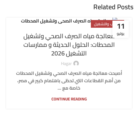
Related Posts
11
التركيب والتشغيل
يوليو
معالجة مياه الصرف الصحي وتشغيل
المحطات: الحلول الحديثة و ممارسات
التشغيل 2026
Hagar
أصبحت معالجة مياه الصرف الصحي وتشغيل المحطات
من أهم القطاعات التي تحظى باهتمام كبير في مصر،
خاصة مع ...
CONTINUE READING