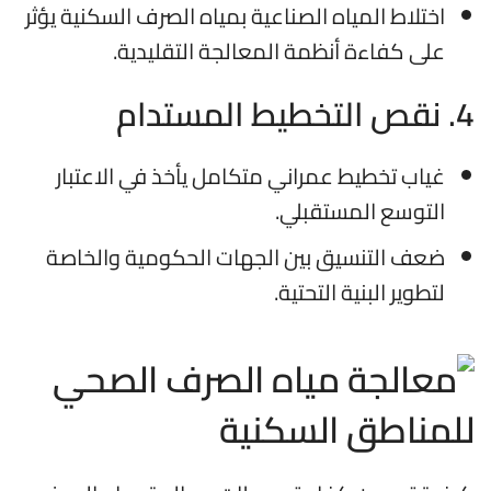
اختلاط المياه الصناعية بمياه الصرف السكنية يؤثر
على كفاءة أنظمة المعالجة التقليدية.
4. نقص التخطيط المستدام
غياب تخطيط عمراني متكامل يأخذ في الاعتبار
التوسع المستقبلي.
ضعف التنسيق بين الجهات الحكومية والخاصة
لتطوير البنية التحتية.