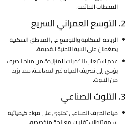
المحطات القائمة.
2. التوسع العمراني السريع
الزيادة السكانية والتوسع في المناطق السكنية
يضغطان على البنية التحتية القديمة.
عدم استيعاب الكميات المتزايدة من مياه الصرف
يؤدي إلى تصريف المياه غير المعالجة، مما يزيد
من التلوث.
3. التلوث الصناعي
مياه الصرف الصناعي تحتوي على مواد كيميائية
سامة تتطلب تقنيات معالجة متخصصة.