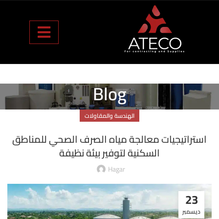
Blog
الهندسة والمقاولات
استراتيجيات معالجة مياه الصرف الصحي للمناطق
السكنية لتوفير بيئة نظيفة
Hagar
23
ديسمبر