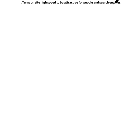
Turns on site high speed to be attractive for people and search engines.