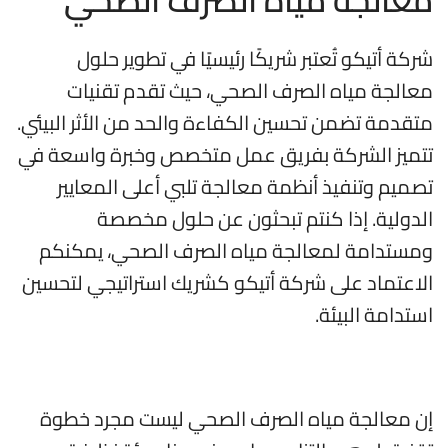
معالجة مياه الصرف الصحي
شركة أتيكو تُعتبر شريكًا رئيسيًا في تطوير حلول
معالجة مياه الصرف الصحي، حيث تقدم تقنيات
متقدمة تضمن تحسين الكفاءة والحد من الأثر البيئي.
تتميز الشركة بفريق عمل متخصص وخبرة واسعة في
تصميم وتنفيذ أنظمة معالجة تلبي أعلى المعايير
الدولية. إذا كنتم تبحثون عن حلول مخصصة
ومستدامة لمعالجة مياه الصرف الصحي، يمكنكم
الاعتماد على شركة أتيكو كشريك استراتيجي لتحسين
استدامة البيئة.
إن معالجة مياه الصرف الصحي ليست مجرد خطوة