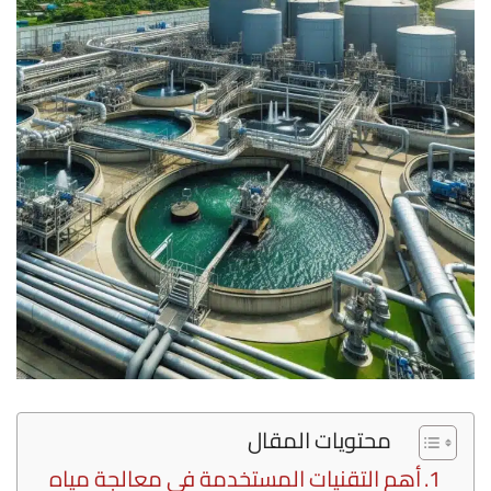
محتويات المقال
أهم التقنيات المستخدمة في معالجة مياه