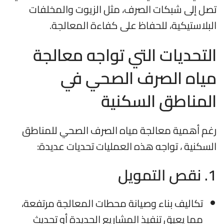
تصل إلى شبكات الصرف، مثل الزيوت والمخلفات
البلاستيكية، للحفاظ على كفاءة المعالجة.
التحديات التي تواجه معالجة
مياه الصرف الصحي في
المناطق السكنية
رغم أهمية معالجة مياه الصرف الصحي للمناطق
السكنية ، تواجه هذه العمليات تحديات عديدة:
1. نقص التمويل
تكاليف بناء وصيانة محطات المعالجة مرتفعة،
مما يعيق تنفيذ المشاريع الجديدة أو تحديث