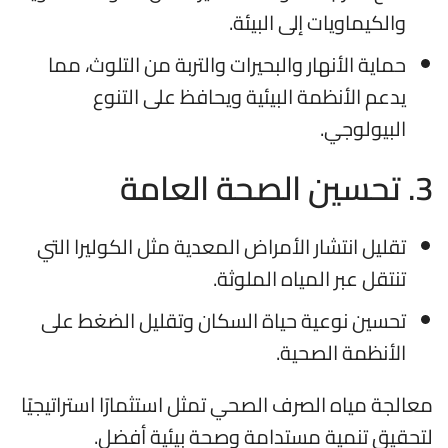
والكيماويات إلى البيئة.
حماية الأنهار والبحيرات والتربة من التلوث، مما
يدعم الأنظمة البيئية ويحافظ على التنوع
البيولوجي.
3. تحسين الصحة العامة
تقليل انتشار الأمراض المعدية مثل الكوليرا التي
تنتقل عبر المياه الملوثة.
تحسين نوعية حياة السكان وتقليل الضغط على
الأنظمة الصحية.
معالجة مياه الصرف الصحي تمثل استثمارًا استراتيجيًا
لتحقيق تنمية مستدامة وصحة بيئية أفضل.