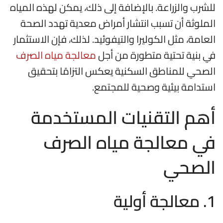
للشرب والزراعة. بالإضافة إلى ذلك، يمكن لهذه المياه
الملوثة أن تسبب انتشار أمراض معدية تهدد الصحة
العامة، مثل الكوليرا والتيفوئيد. لذلك، فإن الاستثمار
في بنية تحتية متطورة من أجل
معالجة مياه الصرف
الصحي للمناطق السكنية يعكس التزامًا بتحقيق
استدامة بيئية وصحية للمجتمع.
أهم التقنيات المستخدمة
في معالجة مياه الصرف
الصحي
1. معالجة أولية