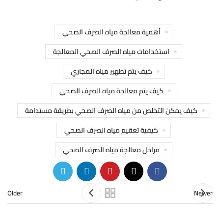
أهمية معالجة مياه الصرف الصحي
استخدامات مياه الصرف الصحي المعالجة
كيف يتم تطهير مياه المجاري
كيف يتم معالجة مياه الصرف الصحي
كيف يمكن التخلص من مياه الصرف الصحي بطريقة مستدامة
كيفية تعقيم مياه الصرف الصحي
مراحل معالجة مياه الصرف الصحي
Older
Newer