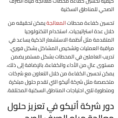
كيفية تحسين كفاءة محطات معالجة مياه الصرف
الصحي للمناطق السكنية
تحسين كفاءة محطات
المعالجة
يمكن تحقيقه من
خلال عدة استراتيجيات. استخدام التكنولوجيا
المتقدمة مثل أنظمة الاستشعار الذكية يساعد في
مراقبة العمليات وتشخيص المشاكل بشكل فوري.
تدريب العاملين في المحطات بشكل مستمر يضمن
مستوى عالٍ من الأداء والكفاءة. بالإضافة إلى ذلك،
يمكن تحسين الكفاءة من خلال التعاون مع شركات
متخصصة مثل شركة أتيكو التي تقدم حلول مبتكرة
ومتطورة تلبي احتياجات المناطق السكنية المختلفة.
دور شركة أتيكو في تعزيز حلول