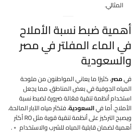
المثالي.
أهمية ضبط نسبة الأملاح
في الماء المفلتر في مصر
والسعودية
في
مصر
، كثيرًا ما يعاني المواطنون من ملوحة
المياه الجوفية في بعض المناطق، مما يجعل
استخدام أنظمة تنقية فعّالة ضرورة لضبط نسبة
الأملاح. أما في
السعودية
، فتكثر مياه الآبار المالحة،
ويصبح التركيز على أنظمة تنقية قوية مثل RO أكثر
أهمية لضمان قابلية المياه للشرب والاستخدام ﹡.