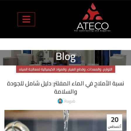
Blog
اللوازم، والمعدات، وقطع الغيار، والمواد الكيميائية لمعالجة المياه
نسبة الأملاح في الماء المفلتر: دليل شامل للجودة
والسلامة
Ragab
20
أغسطس