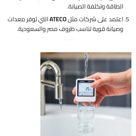
الطاقة وتكلفة الصيانة.
اعتمد على شركات مثل
ATECO
التي توفر معدات
وصيانة قوية تناسب ظروف مصر والسعودية.