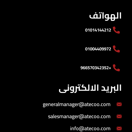
الهواتف
01014144212
01004409972
+966570342352
البريد الالكترونى
generalmanager@atecoo.com
salesmanager@atecoo.com
info@atecoo.com