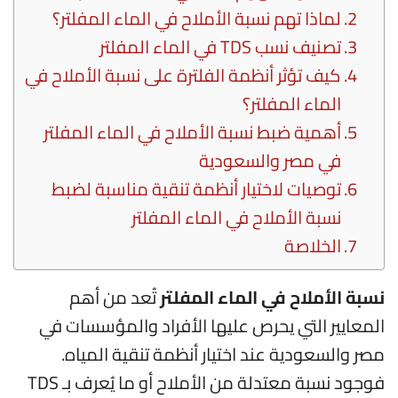
لماذا تهم نسبة الأملاح في الماء المفلتر؟
تصنيف نسب TDS في الماء المفلتر
كيف تؤثر أنظمة الفلترة على نسبة الأملاح في
الماء المفلتر؟
أهمية ضبط نسبة الأملاح في الماء المفلتر
في مصر والسعودية
توصيات لاختيار أنظمة تنقية مناسبة لضبط
نسبة الأملاح في الماء المفلتر
الخلاصة
نسبة الأملاح في الماء المفلتر
تُعد من أهم
المعايير التي يحرص عليها الأفراد والمؤسسات في
مصر والسعودية عند اختيار أنظمة تنقية المياه.
فوجود نسبة معتدلة من الأملاح أو ما يُعرف بـ TDS