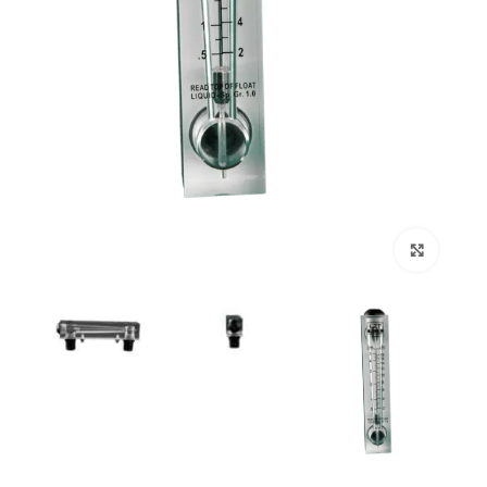
Click to enlarge