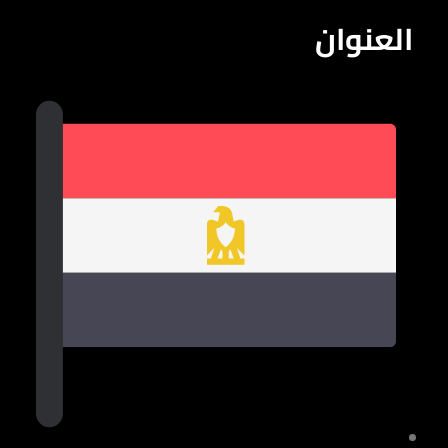
العنوان