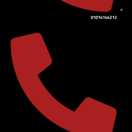
01014144212