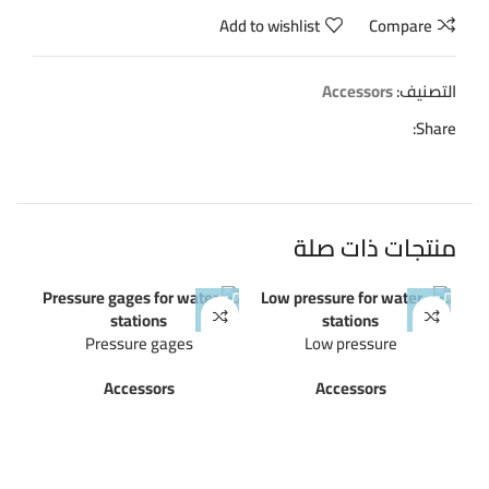
Add to wishlist
Compare
التصنيف:
Accessors
Share:
منتجات ذات صلة
Pressure gages
Low pressure
Accessors
Accessors