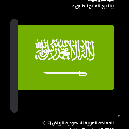
بيتا برج الفاتح الطابق 2
المملكة العربية السعودية الرياض (HF):