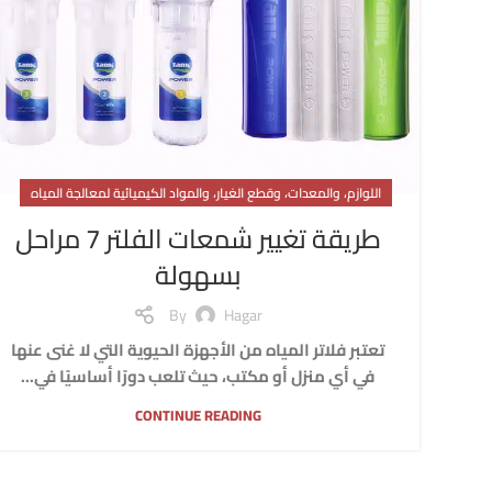
اللوازم، والمعدات، وقطع الغيار، والمواد الكيميائية لمعالجة المياه
طريقة تغيير شمعات الفلتر 7 مراحل
بسهولة
By
Hagar
تعتبر فلاتر المياه من الأجهزة الحيوية التي لا غنى عنها
في أي منزل أو مكتب، حيث تلعب دورًا أساسيًا في...
CONTINUE READING