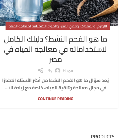
اللوازم، والمعدات، وقطع الغيار، والمواد الكيميائية لمعالجة المياه
ما هو الفحم النشط؟ دليلك الكامل
لاستخداماته في معالجة المياه في
مصر
By
Hagar
يُعد سؤال ما هو الفحم النشط من أكثر الأسئلة انتشارًا
في مجال معالجة وتنقية المياه، خاصة مع زيادة الا...
CONTINUE READING
PRODUCTS