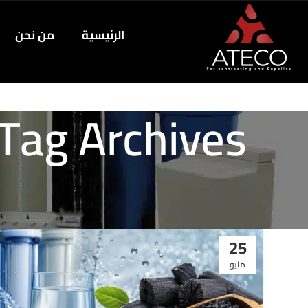
الرئيسية
من نحن
25
مايو