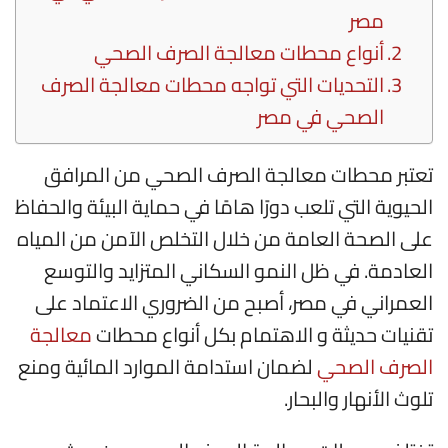
مصر
أنواع محطات معالجة الصرف الصحي
التحديات التي تواجه محطات معالجة الصرف
الصحي في مصر
تعتبر محطات معالجة الصرف الصحي من المرافق
الحيوية التي تلعب دورًا هامًا في حماية البيئة والحفاظ
على الصحة العامة من خلال التخلص الآمن من المياه
العادمة. في ظل النمو السكاني المتزايد والتوسع
العمراني في مصر، أصبح من الضروري الاعتماد على
تقنيات حديثة و الاهتمام بكل أنواع محطات
معالجة
الصرف الصحي
لضمان استدامة الموارد المائية ومنع
تلوث الأنهار والبحار.