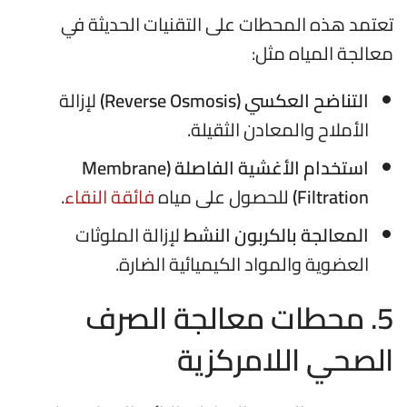
تعتمد هذه المحطات على التقنيات الحديثة في
معالجة المياه مثل:
التناضح العكسي (Reverse Osmosis)
لإزالة
الأملاح والمعادن الثقيلة.
استخدام الأغشية الفاصلة (Membrane
Filtration)
للحصول على مياه
فائقة النقاء
.
المعالجة بالكربون النشط
لإزالة الملوثات
العضوية والمواد الكيميائية الضارة.
5. محطات معالجة الصرف
الصحي اللامركزية