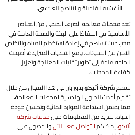
الأغشية الفاصلة والتناضح العكسي.
تعد محطات معالجة الصرف الصحي من العناصر
الأساسية في الحفاظ على البيئة والصحة العامة في
مصر، حيث تساهم في إعادة استخدام المياه والتخلص
الآمن من الملوثات. ومع التحديات المتزايدة، أصبحت
الحاجة ملحة إلى تطوير تقنيات المعالجة وتعزيز
كفاءة المحطات.
تسهم
شركة أتيكو
بدور بارز في هذا المجال من خلال
تقديم أحدث الحلول الهندسية لمحطات المعالجة،
مما يضمن استدامة الموارد المائية وتحسين جودة
الحياة. لمزيد من المعلومات حول
خدمات شركة
أتيكو
، يمكنكم
التواصل معنا الآن
والحصول على