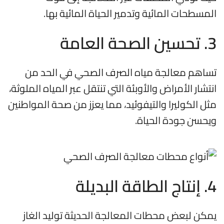
المسطحات المائية وتدمير الحياة المائية بها.
3.
تحسين الصحة العامة
تساهم معالجة مياه الصرف الصحي في الحد من
انتشار الأمراض والأوبئة التي تنتقل عبر المياه الملوثة،
مثل الكوليرا والتيفوئيد، مما يعزز من صحة المواطنين
ويحسن جودة الحياة.
4.
إنتاج الطاقة البديلة
يمكن لبعض محطات المعالجة الحديثة توليد الغاز