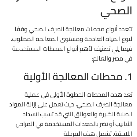
الصحي
تتعدد أنواع محطات معالجة الصرف الصحي وفقًا
لنوع المياه العادمة ومستوى المعالجة المطلوب.
فيما يلي تصنيف لأهم أنواع المحطات المستخدمة
في مصر والعالم:
1. محطات المعالجة الأولية
تعد هذه المحطات الخطوة الأولى في عملية
معالجة الصرف الصحي، حيث تعمل على إزالة المواد
الصلبة الكبيرة والعوالق التي قد تسبب انسداد
الأنابيب أو تضر بالمعدات المستخدمة في المراحل
اللاحقة. تشمل هذه المرحلة: