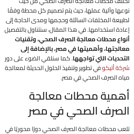
تختلف محطات معالجة الصرف الصحي من حيث
نوعها وآلية عملها، حيث يتم تصميم كل محطة وفقًا
لطبيعة المخلفات السائلة وحجمها ومدى الحاجة إلى
إعادة استخدامها. في هذا المقال، سنتناول بالتفصيل
أنواع محطات معالجة الصرف الصحي، وتقنيات
معالجتها، وأهميتها في مصر، بالإضافة إلى
التحديات التي تواجهها
. كما سنلقي الضوء على دور
شركة أتيكو
في تطوير وتنفيذ الحلول الحديثة لمعالجة
مياه الصرف الصحي في مصر.
أهمية محطات معالجة
الصرف الصحي في مصر
تلعب محطات معالجة الصرف الصحي دورًا محوريًا في