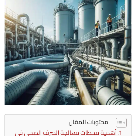
محتويات المقال
أهمية محطات معالجة الصرف الصحي في