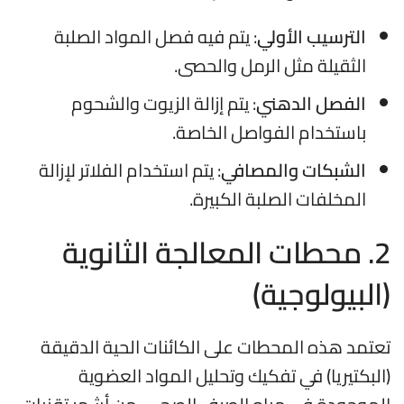
الترسيب الأولي
: يتم فيه فصل المواد الصلبة
الثقيلة مثل الرمل والحصى.
الفصل الدهني
: يتم إزالة الزيوت والشحوم
باستخدام الفواصل الخاصة.
الشبكات والمصافي
: يتم استخدام الفلاتر لإزالة
المخلفات الصلبة الكبيرة.
2. محطات المعالجة الثانوية
(البيولوجية)
تعتمد هذه المحطات على الكائنات الحية الدقيقة
(البكتيريا) في تفكيك وتحليل المواد العضوية