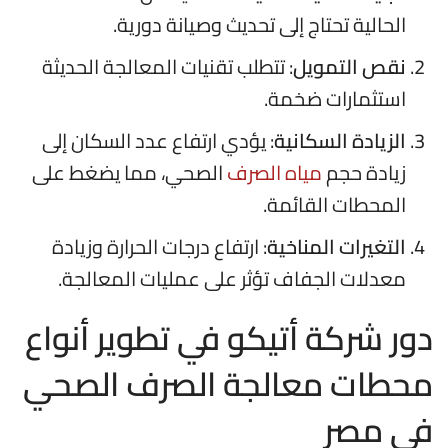
الحالية تحتاج إلى تحديث وصيانة دورية.
نقص التمويل
: تتطلب تقنيات المعالجة الحديثة
استثمارات ضخمة.
الزيادة السكانية
: يؤدي ارتفاع عدد السكان إلى
زيادة حجم
مياه الصرف
الصحي، مما يضغط على
المحطات القائمة.
التغيرات المناخية
: ارتفاع درجات الحرارة وزيادة
معدلات الجفاف تؤثر على عمليات المعالجة.
دور شركة أتيكو في تطوير أنواع
محطات معالجة الصرف الصحي
في مصر