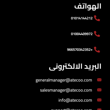
الهواتف
01014144212
01004409972
+966570342352
البريد الالكترونى
generalmanager@atecoo.com
salesmanager@atecoo.com
info@atecoo.com