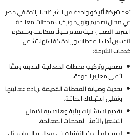
تعد
شركة أتيكو
واحدة من الشركات الرائدة في مصر
في مجال تصميم وتوريد وتركيب محطات معالجة
الصرف الصحي، حيث تقدم حلولًا متكاملة ومبتكرة
لتحسين أداء المحطات وزيادة كفاءتها. تشمل
خدمات الشركة:
تصميم وتركيب محطات المعالجة الحديثة
وفقًا
لأعلى معايير الجودة.
تحديث وصيانة المحطات القديمة
لزيادة فعاليتها
وتقليل استهلاك الطاقة.
تقديم استشارات بيئية وهندسية
لضمان
التشغيل الأمثل لمحطات المعالجة.
استخدام أحدث التقنيات في معالجة المياه
مثل