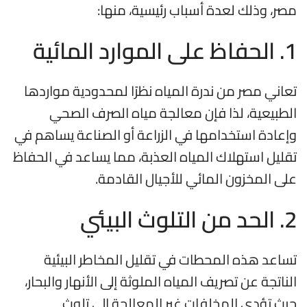
مصر، وذلك لعدة أسباب رئيسية، منها:
1.
الحفاظ على الموارد المائية
تعاني مصر من ندرة المياه نظرًا لمحدودية مواردها
الطبيعية، لذا فإن معالجة مياه الصرف الصحي
وإعادة استخدامها في الزراعة أو الصناعة يساهم في
تقليل استهلاك المياه العذبة، مما يساعد في الحفاظ
على المخزون المائي للأجيال القادمة.
2.
الحد من التلوث البيئي
تساعد هذه المحطات في تقليل المخاطر البيئية
الناتجة عن تصريف المياه الملوثة إلى الأنهار والبحار،
حيث تؤدي المخلفات غير المعالجة إلى تلوث