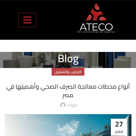
Blog
التركيب والتشغيل
أنواع محطات معالجة الصرف الصحي وأهميتها في
مصر
Hagar
27
فبراير