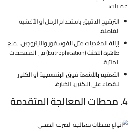
عمليات:
الترشيح الدقيق
باستخدام الرمل أو الأغشية
الفاصلة.
إزالة المغذيات
مثل الفوسفور والنيتروجين، لمنع
ظاهرة التخثث (Eutrophication) في المسطحات
المائية.
التعقيم بالأشعة فوق البنفسجية أو الكلور
للقضاء على البكتيريا الضارة.
4. محطات المعالجة المتقدمة