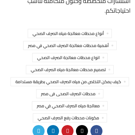
استشارات متخصصة وحلول متكاملة تناسب
احتياجاتكم.
أنواع محطات معالجة مياه الصرف الصحي
أهمية محطات معالجة الصرف الصحي في مصر
انواع محطات معالجة الصرف الصحي
تصميم محطات معالجة مياه الصرف الصحي
كيف يمكن التخلص من مياه الصرف الصحي بطريقة مستدامة
محطات الصرف الصحى فى مصر
معالجة مياه الصرف الصحي في مصر
مكونات محطات رفع الصرف الصحي