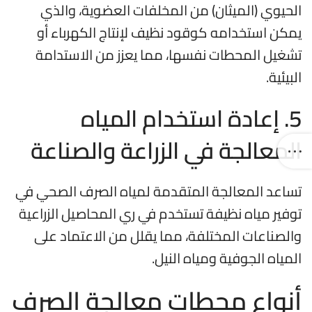
الحيوي (الميثان) من المخلفات العضوية، والذي
يمكن استخدامه كوقود نظيف لإنتاج الكهرباء أو
تشغيل المحطات نفسها، مما يعزز من الاستدامة
البيئية.
5.
إعادة استخدام المياه
المعالجة في الزراعة والصناعة
تساعد المعالجة المتقدمة لمياه الصرف الصحي في
توفير مياه نظيفة تستخدم في ري المحاصيل الزراعية
والصناعات المختلفة، مما يقلل من الاعتماد على
المياه الجوفية ومياه النيل.
أنواع محطات معالجة الصرف