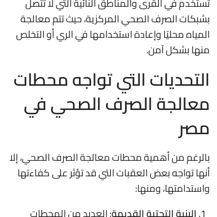
تستخدم في القرى والمناطق النائية التي لا تتصل
بشبكات الصرف الصحي المركزية، حيث تتم معالجة
المياه محليًا وإعادة استخدامها في الري أو التخلص
منها بشكل آمن.
التحديات التي تواجه محطات
معالجة الصرف الصحي في
مصر
بالرغم من أهمية محطات معالجة الصرف الصحي، إلا
أنها تواجه بعض العقبات التي قد تؤثر على كفاءتها
واستدامتها، ومنها:
البنية التحتية القديمة
: العديد من المحطات